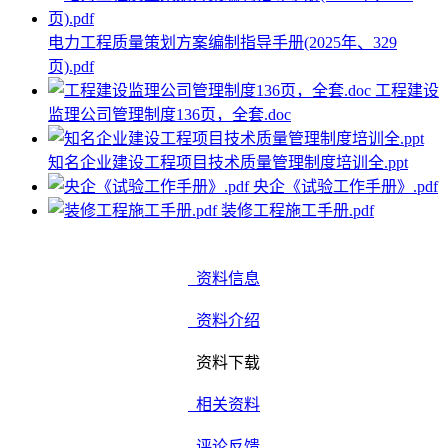
电力工程质量策划方案编制指导手册(2025年、329
页).pdf
工程建设
监理公司管理制度136页，全套.doc
知名企业建设工程项目技术质量管理制度培训全.ppt
央企《试验工作手册》.pdf
装修工程施工手册.pdf
资料信息
资料介绍
资料下载
相关资料
评论反馈