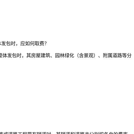
体发包时，应如何取费？
整体发包时，其房屋建筑、园林绿化（含景观）、附属道路等分