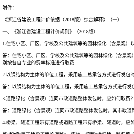
附件：
《浙江省建设工程计价依据（2018版）综合解释》（一）
一、《浙江省建设工程计价规则》（2018版）
1.住宅小区、厂区、学校及公共建筑等的园林绿化（含景观）
答：住宅小区、厂区、学校及公共建筑等的园林绿化（含景观
别按各自专业的费率标准进行取费.
2.以钢结构为主体的单位工程，采用施工总承包方式进行发包
答：以钢结构为主体的单位工程，采用施工总承包方式进行发包
3.道路绿化（含景观）连同市政道路整体发包时，应如何取费
答：道路绿化（含景观）连同市政道路整体发包时，其市政道
4.桥梁、隧道工程带有道路或道路工程带有桥梁、隧道时，应