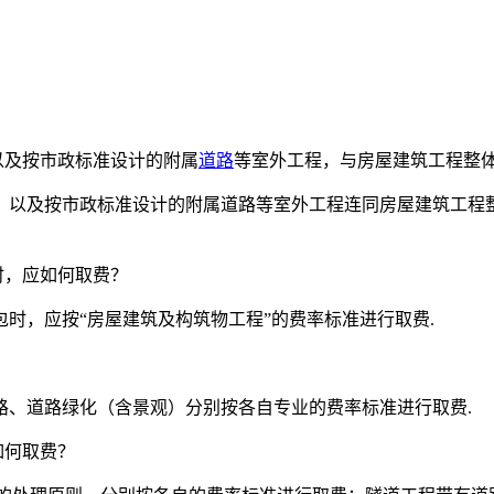
以及按市政标准设计的附属
道路
等室外工程，与房屋建筑工程整
）以及按市政标准设计的附属道路等室外工程连同房屋建筑工程
时，应如何取费？
时，应按“房屋建筑及构筑物工程”的费率标准进行取费.
？
路、道路绿化（含景观）分别按各自专业的费率标准进行取费.
如何取费？