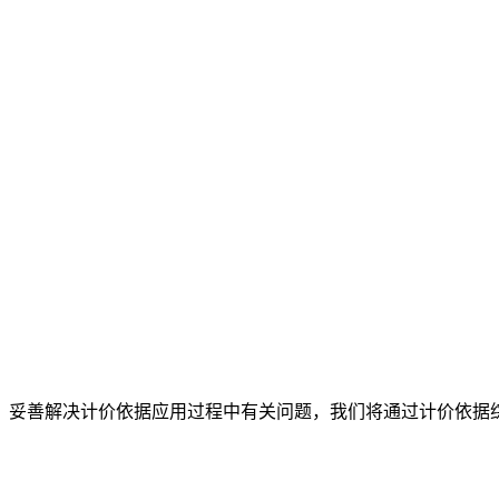
为，妥善解决计价依据应用过程中有关问题，我们将通过计价依据
）