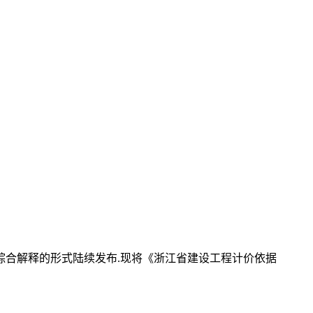
综合解释的形式陆续发布.现将《浙江省建设工程计价依据