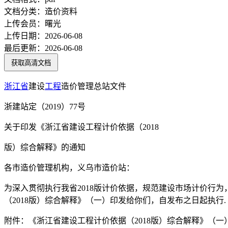
文档分类：
造价资料
上传会员：
曙光
上传日期：
2026-06-08
最后更新：
2026-06-08
获取高清文档
浙江省
建设
工程
造价管理总站文件
浙建站定（2019）77号
关于印发《浙江省建设工程计价依据（2018
版）综合解释》的通知
各市造价管理机构，义乌市造价站：
为深入贯彻执行我省2018版计价依据，规范建设市场计价行
（2018版）综合解释》（一）印发给你们，自发布之日起执行.
附件：《浙江省建设工程计价依据（2018版）综合解释》（一