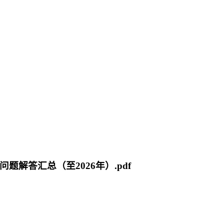
题解答汇总（至2026年）.pdf