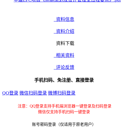
资料信息
资料介绍
资料下载
相关资料
评论反馈
手机扫码、免注册、直接登录
QQ登录
微信扫码登录
微博扫码登录
注意：QQ登录支持手机端浏览器一键登录及扫码登录
微信仅支持手机扫码一键登录
账号密码登录（仅适用于原老用户）