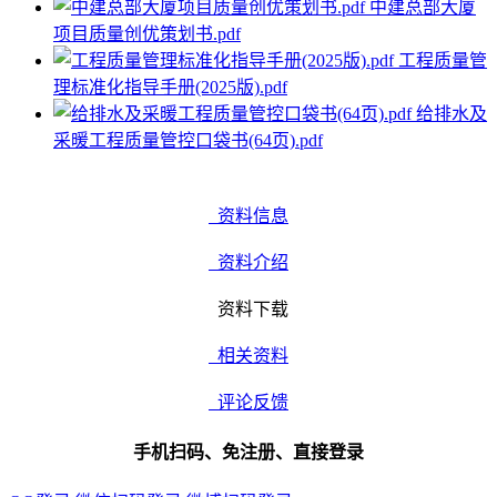
中建总部大厦
项目质量创优策划书.pdf
工程质量管
理标准化指导手册(2025版).pdf
给排水及
采暖工程质量管控口袋书(64页).pdf
资料信息
资料介绍
资料下载
相关资料
评论反馈
手机扫码、免注册、直接登录