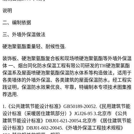
说明
二、编制依据
三、外墙外保温做法
硬泡聚氨酯重量轻、耐候性强.
装饰板、硬泡聚氨酯复合板和现场喷硬泡聚氨酯等外墙外保温
体 一、烟台同化防水保温工程有限公司研发的TH硬泡聚氯酯
保温系及屋面喷硬泡聚氨酯保温防水体系等构造做法，适用于
各类墙体的外墙外保温、各类建筑的屋面保温防水，经工程实
践证明，保温防水效果优良、牢靠，特编制本专项技术图集推
荐选用.
1.《公共建筑节能设计标准》GB50189-20052.《民用建筑节能
设计标准（采暖居住建筑部分）》JGJ26-95 3.北京市 《公共
建筑节能设计标准》DBJ01-621-20054.北京市 《居住建筑节能
设计标准》DBJ01-602-20045.《外墙外保温工程技术规程》