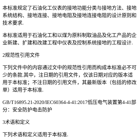
本标准规定了石油化工仪表的接地功能分类与接地方法、接地
系统结构、接地连接、接地电阻及接地连接电阻的设计原则和
技术要求.
本标准适用于石油化工和以煤为原料制取油品及化工产品的企
业新建、扩建和改建工程中仪表及控制系统接地的工程设计.
2规范性引用文件
下列文件中的内容通过文中的规范性引用而构成本标准必不可
少的条款.其中，注日期的引用文件，仅该日期对应的版本适
用于本标准；不注日期的引用文件，其最新版本（包括的修改
单）适用于本标准.
GB/T16895.21-2020/IEC60364-4-41:2017低压电气装置第4-41部
分：安全防护电击防护
3术语和定义
下列术语和定义适用于本标准.