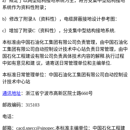
a）规定了以网型结构接地系统为主，将分支集中型结构接地
系统作为资料性附录；
b）修改了附录A（资料性），电缆屏蔽接地设计参考图：
c）增加了附录C（资料性），分支集中型结构接地系统.
本标准由中国石油化工集团有限公司负责管理，由中国石油化
工集团有限公司自动控制设计技术中心站负责日常管理，由中
国石化工程建设有限公司负责具体技术内容的解释.执行过程
中如有意见和建 议，请寄送日常管理单位和主编单位.
本标准日常管理单位：中国石油化工集团有限公司自动控制设
计技术中心站
通讯地址
：浙江省宁波市高新区院士路660号
邮政编码：315103
电话：
邮箱：cacd.snecc@sinopec.本标准主编单位：中国石化工程建