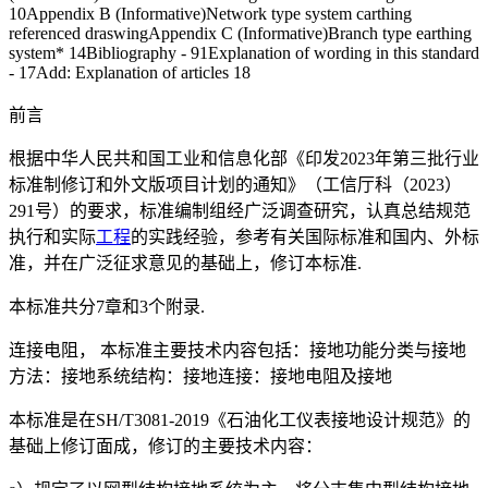
10Appendix B (Informative)Network type system carthing
referenced draswingAppendix C (Informative)Branch type earthing
system* 14Bibliography - 91Explanation of wording in this standard
- 17Add: Explanation of articles 18
前言
根据中华人民共和国工业和信息化部《印发2023年第三批行业
标准制修订和外文版项目计划的通知》（工信厅科（2023）
291号）的要求，标准编制组经广泛调查研究，认真总结规范
执行和实际
工程
的实践经验，参考有关国际标准和国内、外标
准，并在广泛征求意见的基础上，修订本标准.
本标准共分7章和3个附录.
连接电阻， 本标准主要技术内容包括：接地功能分类与接地
方法：接地系统结构：接地连接：接地电阻及接地
本标准是在SH/T3081-2019《石油化工仪表接地设计规范》的
基础上修订面成，修订的主要技术内容：