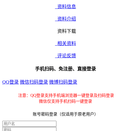
资料信息
资料介绍
资料下载
相关资料
评论反馈
手机扫码、免注册、直接登录
QQ登录
微信扫码登录
微博扫码登录
注意：QQ登录支持手机端浏览器一键登录及扫码登录
微信仅支持手机扫码一键登录
账号密码登录（仅适用于原老用户）