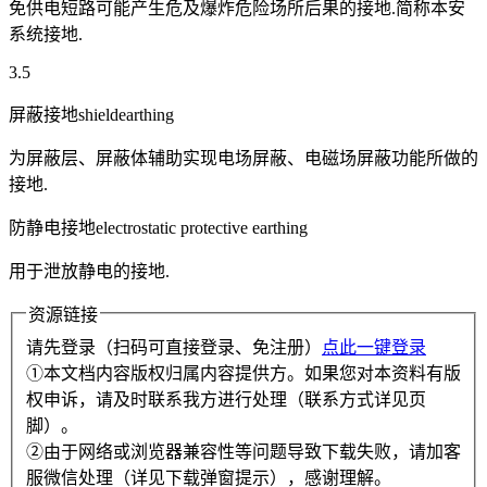
免供电短路可能产生危及爆炸危险场所后果的接地.简称本安
系统接地.
3.5
屏蔽接地shieldearthing
为屏蔽层、屏蔽体辅助实现电场屏蔽、电磁场屏蔽功能所做的
接地.
防静电接地electrostatic protective earthing
用于泄放静电的接地.
资源链接
请先登录（扫码可直接登录、免注册）
点此一键登录
①本文档内容版权归属内容提供方。如果您对本资料有版
权申诉，请及时联系我方进行处理（联系方式详见页
脚）。
②由于网络或浏览器兼容性等问题导致下载失败，请加客
服微信处理（详见下载弹窗提示），感谢理解。