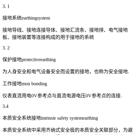
3. 1
接地系统earthingsystem
接地导线、接地连接导体、接地汇流条、接地排、电气接地
板、接地装置等连接构成的用于接地的系统
3. 2
保护接地protectiveearthing
为人身安全和电气设备安全而设置的接地，也称为安全接地.
工作接地mon bonding
仪表直流用电0V参考点与直流电源电压0V参考点的连接.
3.4
本质安全系统接地intrinsie safety systemearthing
本质安全系统中采用齐纳式安全极的本质安全关联部分，为避