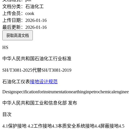
文档分类：
石油化工
上传会员：
cook
上传日期：
2026-01-16
最后更新：
2026-01-16
获取高清文档
HS
中华人民共和国石油化工行业标准
SH/T3081-2025代替SH/T3081-2019
石油化工仪表
接地
设计规范
Designspecificationforinstrumentationearthinginpetrochemicalenginee
中华人民共和国工业和信息化部 发布
目次
4.1保护接地 4.2工作接地4.3本质安全系统接地4.4屏蔽接地4.5