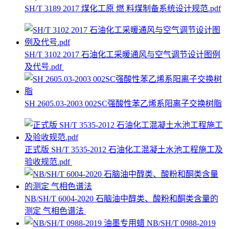
SH/T 3189 2017 煤化工原 燃 料煤制备系统设计规范.pdf
SH/T 3102 2017 石油化工采暖通风与空气调节设计图例
及代号.pdf
SH 2605.03-2003 002SC强酸性苯乙烯系阳离子交换树脂
正式版 SH/T 3535-2012 石油化工混凝土水池工程施工及
验收规范.pdf
NB/SH/T 6004-2020 石脑油中醇类、酸粉和酮类含量的
测定 气相色谱法
NB/SH/T 0988-2019