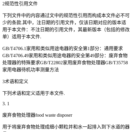
2规范性引用文件
下列文件中的内容通过文中的规范性引用而构成本文件必不可
少的条款.其中，注日期的引用文件，仅该日期对应的版本适
用于本文件：不注日期的引用文件，其最新版本（包括的修改
单）适用于本文件.
GB/T4706.1家用和类似用途电器的安全第1部分：通用要求
GB/T4706.49家用和类似用途电器的安全第49部分：废弃食物
处理器的特殊要求GB/T22802家用废弃食物处理器GB/T35758
家用电器待机功率测量方法
3术语和定义
下列术语和定义适用于本文件.
3. 1
废弃食物处理器food waste disposer
用于将废弃食物处理成细小颗粒并和水一起排入到下水道的器