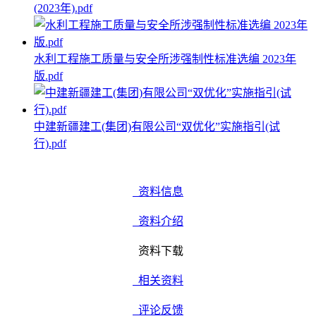
(2023年).pdf
水利工程施工质量与安全所涉强制性标准选编 2023年
版.pdf
中建新疆建工(集团)有限公司“双优化”实施指引(试
行).pdf
资料信息
资料介绍
资料下载
相关资料
评论反馈