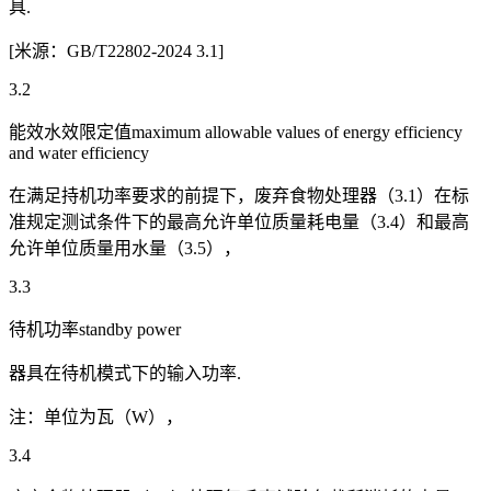
具.
[米源：GB/T22802-2024 3.1]
3.2
能效水效限定值maximum allowable values of energy efficiency
and water efficiency
在满足持机功率要求的前提下，废弃食物处理器（3.1）在标
准规定测试条件下的最高允许单位质量耗电量（3.4）和最高
允许单位质量用水量（3.5），
3.3
待机功率standby power
器具在待机模式下的输入功率.
注：单位为瓦（W），
3.4