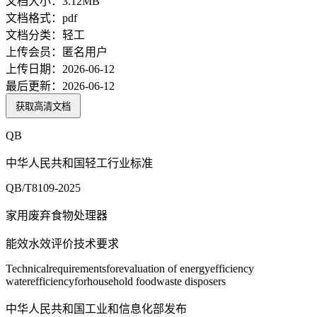
文档大小：
3.12MB
文档格式：
pdf
文档分类：
轻工
上传会员：
匿名用户
上传日期：
2026-06-12
最后更新：
2026-06-12
获取高清文档
QB
中华人民共和国轻工行业标准
QB/T8109-2025
家用废弃食物处理器
能效水效评价技术要求
Technicalrequirementsforevaluation of energyefficiency
waterefficiencyforhousehold foodwaste disposers
中华人民共和国工业和信息化部发布