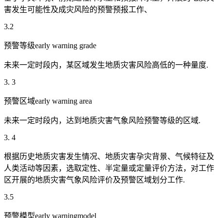
害发生可能性及成灾风险的预警预报工作、
3.2
预警等级early warning grade
未来一定时段内，某区域发生地质灾害风险高低的一种量度.
3. 3
预警区域early warning area
未来一定时段内，达到地质灾害气象风险预警等级的区域.
3. 4
根据历史地质灾害发生情况、地质灾害孕灾背景、气候特征及
人类活动等因素，选取定性、半定量或定量评价方法，对工作
区开展的地质灾害气象风险评价及预警区域划分工作.
3.5
预警模型early warningmodel