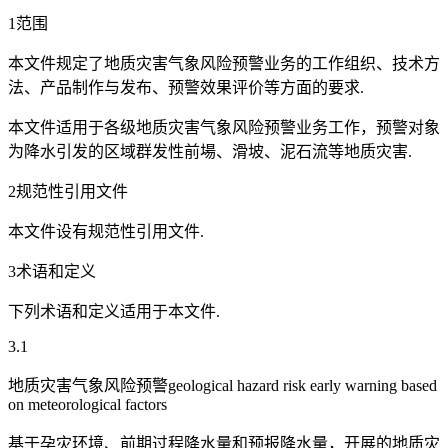
1范围
本文件规定了地质灾害气象风险预警业务的工作组织、技术方
法、产品制作与发布、预警效果评价等方面的要求.
本文件适用于各级地质灾害气象风险预警业务工作，预警对象
为降水引发的区域群发性前場、滑坡、泥石流等地质灾害.
2规范性引用文件
本文件设有规范性引用文件.
3术语和定义
下列术语和定义适用于本文件.
3.1
地质灾害气象风险预警geological hazard risk early warning based
on meteorological factors
基于孕灾环境、前期过程降水量和预报降水量，开展的地质灾