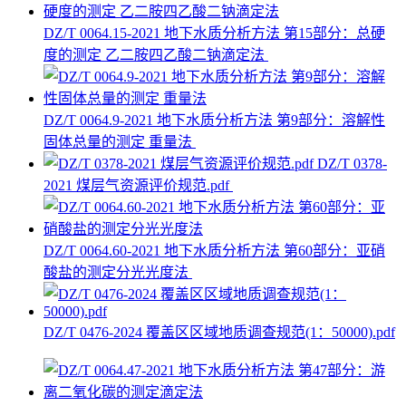
DZ/T 0064.15-2021 地下水质分析方法 第15部分：总硬
度的测定 乙二胺四乙酸二钠滴定法
DZ/T 0064.9-2021 地下水质分析方法 第9部分：溶解性
固体总量的测定 重量法
DZ/T 0378-
2021 煤层气资源评价规范.pdf
DZ/T 0064.60-2021 地下水质分析方法 第60部分：亚硝
酸盐的测定分光光度法
DZ/T 0476-2024 覆盖区区域地质调查规范(1：50000).pdf