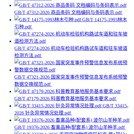
GB/T 47312-2026 商品条码 文档编码与条码表示.pdf
GB/T 14175-1993林木
引种.pdf
GB/T 47274-2026 机动车检验机构路试车道和驻车坡道
检测方法.pdf
GB/T 47321-2026 国家突发事件预警信息发布系统预警
数据交换规范.pdf
GB/T 47179-2026 科普教育基地服务基本要求.pdf
GB/T 33415-
2026 针灸异常情况处理.pdf
GB/T 19376-2026 畜禽品种(配套系) 波尔山羊种羊.pdf