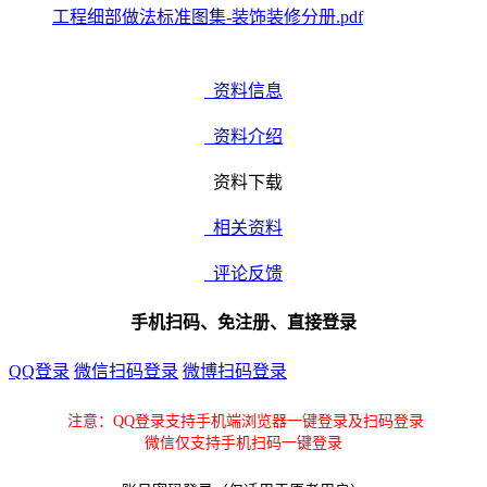
工程细部做法标准图集-装饰装修分册.pdf
资料信息
资料介绍
资料下载
相关资料
评论反馈
手机扫码、免注册、直接登录
QQ登录
微信扫码登录
微博扫码登录
注意：QQ登录支持手机端浏览器一键登录及扫码登录
微信仅支持手机扫码一键登录