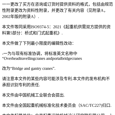
一一更改了买方在咨询或订货时提供资料的格式，包括由规范
性附录更改为资料性附录，并更改了有关内容（见附录A，
2002年版的附录A）.
本文件等同采用ISO9374-5：2021《起重机供需双方提供的资
料第5部分：桥式和门式起重机》.
本文件做了下列最小限度的编辑性改动：
-一为与现有标准协调，将标准英文名称中
“Overheadtravellingcranes andportalbridgecranes
改为“Bridge and gantry cranes”.
请注意本文件的某些内容可能涉及专利.本文件的发布机构不
承担识别专利的责任.
本文件由中国机械工业联合会提出.
本文件由全国起重机械标准化技术委员会（SAC/TC227)归口.