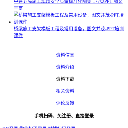
中建五局施工现场安全质量标准化图集-177页PPT-图文
丰富
桥梁施工支架模板工程及常用设备，图文并茂-PPT培训
课件
资料信息
资料介绍
资料下载
相关资料
评论反馈
手机扫码、免注册、直接登录