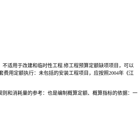
不适用于改建和临时性工程.修工程预算定额缺项项目，可以
套费用定额执行：未包括的安装工程项目，应按照2004年《江
规则和消耗量的参考：也是编制概算定额、概算指标的依据：一