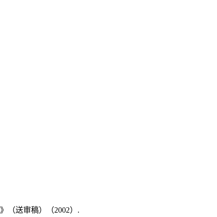
（送审稿）（2002）.