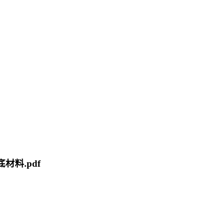
材料.pdf