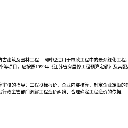
仿古建筑及园林工程，同时也适用于市政工程中的景观绿化工程，
等项目，应按照1999年《江苏省房屋修工程预算定额》及其配
算审核的指导：工程投标报价、企业内部核算、制定企业定额的
设行政主管部门调解工程造价纠纷、合理确定工程造价的依据.