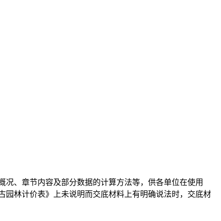
概况、章节内容及部分数据的计算方法等，供各单位在使用
古园林计价表》上未说明而交底材料上有明确说法时，交底材