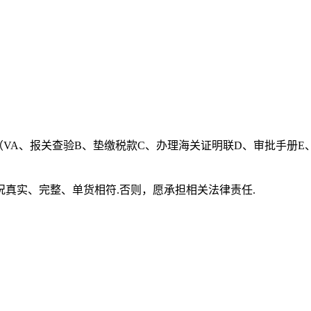
（VA、报关查验B、垫缴税款C、办理海关证明联D、审批手册
真实、完整、单货相符.否则，愿承担相关法律责任.