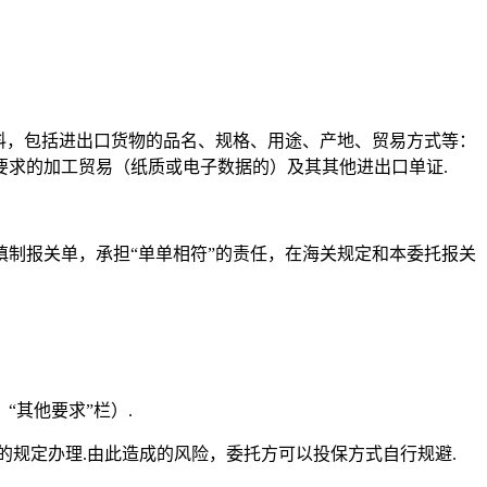
料，包括进出口货物的品名、规格、用途、产地、贸易方式等：
求的加工贸易（纸质或电子数据的）及其其他进出口单证.
制报关单，承担“单单相符”的责任，在海关规定和本委托报关
其他要求”栏）.
规定办理.由此造成的风险，委托方可以投保方式自行规避.