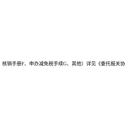
E、核销手册F、申办减免税手续G、其他）详见《委托报关协