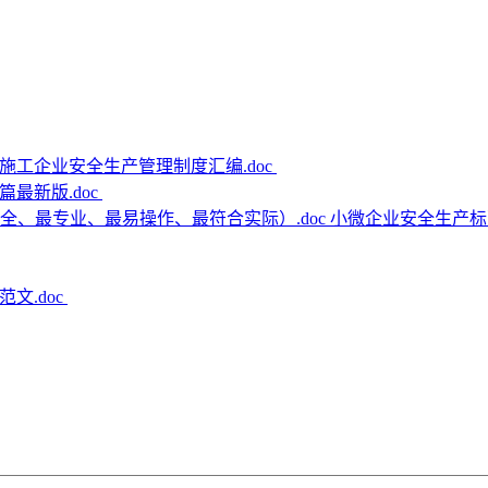
施工企业安全生产管理制度汇编.doc
篇最新版.doc
小微企业安全生产标
文.doc