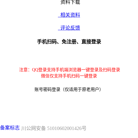
资料下载
相关资料
评论反馈
手机扫码、免注册、直接登录
注意：QQ登录支持手机端浏览器一键登录及扫码登录
微信仅支持手机扫码一键登录
账号密码登录（仅适用于原老用户）
川公网安备 51010602001426号