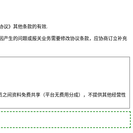
协议》其他条款的有效.
因产生的问题或报关业务需要修改协议条款，应协商订立补充
员之间资料免费共享（平台无费用分成），不提供其他经营性