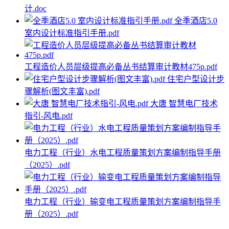
计.doc
全季酒店5.0
室内设计标准指引手册.pdf
工程造价人员层级提高必备丛书结算审计教材475p.pdf
住宅户型设计步
骤解析(图文丰富).pdf
大唐 智慧电厂技术
指引-风电.pdf
电力工程（行业）水电工程质量策划方案编制指导手册
（2025）.pdf
电力工程（行业）输变电工程质量策划方案编制指导手
册（2025）.pdf