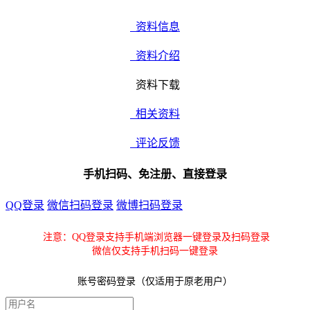
资料信息
资料介绍
资料下载
相关资料
评论反馈
手机扫码、免注册、直接登录
QQ登录
微信扫码登录
微博扫码登录
注意：QQ登录支持手机端浏览器一键登录及扫码登录
微信仅支持手机扫码一键登录
账号密码登录（仅适用于原老用户）