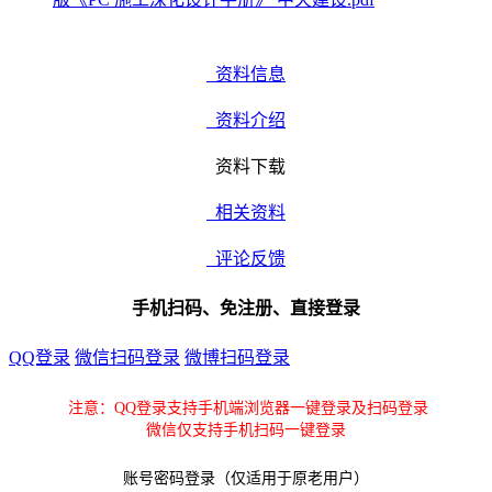
资料信息
资料介绍
资料下载
相关资料
评论反馈
手机扫码、免注册、直接登录
QQ登录
微信扫码登录
微博扫码登录
注意：QQ登录支持手机端浏览器一键登录及扫码登录
微信仅支持手机扫码一键登录
账号密码登录（仅适用于原老用户）