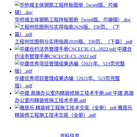
华侨城主体钢筋工程样板图册（word版、可编辑）.doc
工程创优图例与实用指南2020版、330页、（下篇）.pdf
中建合
约法务管理手册CSCECIE-CL-2022.pdf
中建优秀项目管理成果选编（2021年、523页完整
版）.pdf
中建 高端
办公室内精装修施工技术手册.pdf
雅居乐
精装修工程施工技术交底（全册）.pdf
资料信息