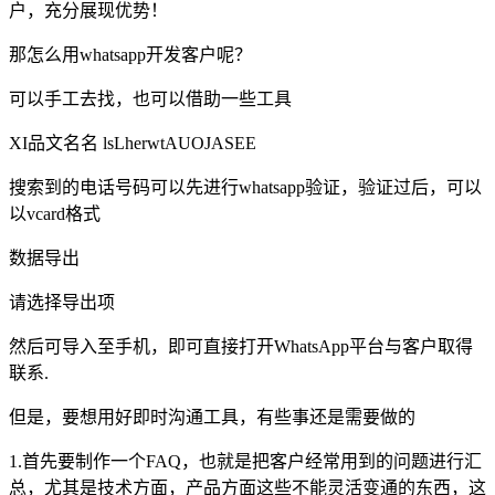
户，充分展现优势！
那怎么用whatsapp开发客户呢？
可以手工去找，也可以借助一些工具
XI品文名名 lsLherwtAUOJASEE
搜索到的电话号码可以先进行whatsapp验证，验证过后，可以
以vcard格式
数据导出
请选择导出项
然后可导入至手机，即可直接打开WhatsApp平台与客户取得
联系.
但是，要想用好即时沟通工具，有些事还是需要做的
1.首先要制作一个FAQ，也就是把客户经常用到的问题进行汇
总，尤其是技术方面，产品方面这些不能灵活变通的东西，这