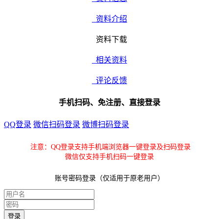
资料介绍
资料下载
相关资料
评论反馈
手机扫码、免注册、直接登录
QQ登录
微信扫码登录
微博扫码登录
注意：QQ登录支持手机端浏览器一键登录及扫码登录
微信仅支持手机扫码一键登录
账号密码登录（仅适用于原老用户）