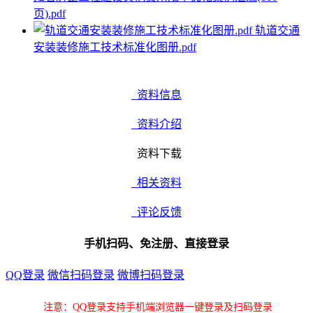
页).pdf
轨道交通
安装装修施工技术标准化图册.pdf
资料信息
资料介绍
资料下载
相关资料
评论反馈
手机扫码、免注册、直接登录
QQ登录
微信扫码登录
微博扫码登录
注意：QQ登录支持手机端浏览器一键登录及扫码登录