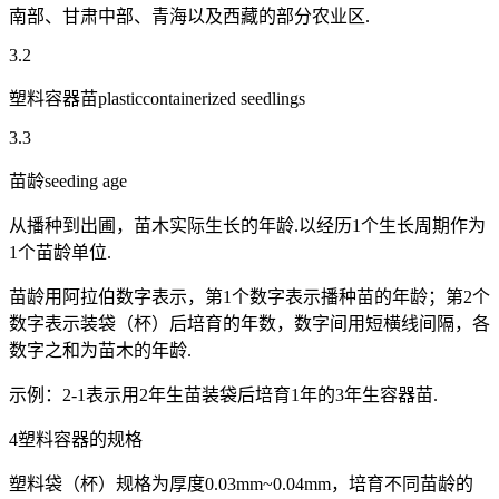
南部、甘肃中部、青海以及西藏的部分农业区.
3.2
塑料容器苗plasticcontainerized seedlings
3.3
苗龄seeding age
从播种到出圃，苗木实际生长的年龄.以经历1个生长周期作为
1个苗龄单位.
苗龄用阿拉伯数字表示，第1个数字表示播种苗的年龄；第2个
数字表示装袋（杯）后培育的年数，数字间用短横线间隔，各
数字之和为苗木的年龄.
示例：2-1表示用2年生苗装袋后培育1年的3年生容器苗.
4塑料容器的规格
塑料袋（杯）规格为厚度0.03mm~0.04mm，培育不同苗龄的