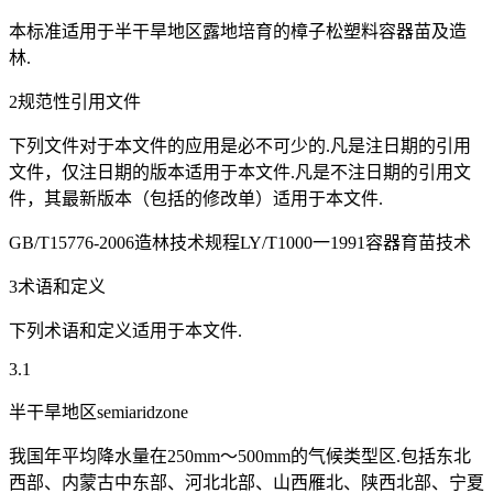
本标准适用于半干旱地区露地培育的樟子松塑料容器苗及造
林.
2规范性引用文件
下列文件对于本文件的应用是必不可少的.凡是注日期的引用
文件，仅注日期的版本适用于本文件.凡是不注日期的引用文
件，其最新版本（包括的修改单）适用于本文件.
GB/T15776-2006造林技术规程LY/T1000一1991容器育苗技术
3术语和定义
下列术语和定义适用于本文件.
3.1
半干旱地区semiaridzone
我国年平均降水量在250mm～500mm的气候类型区.包括东北
西部、内蒙古中东部、河北北部、山西雁北、陕西北部、宁夏