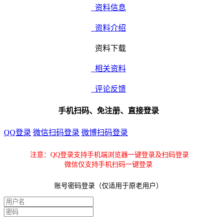
资料信息
资料介绍
资料下载
相关资料
评论反馈
手机扫码、免注册、直接登录
QQ登录
微信扫码登录
微博扫码登录
注意：QQ登录支持手机端浏览器一键登录及扫码登录
微信仅支持手机扫码一键登录
账号密码登录（仅适用于原老用户）