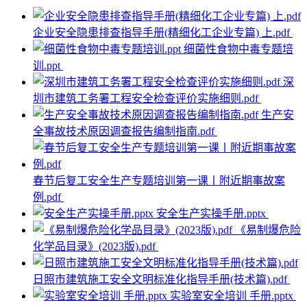
企业安全隐患排查指导手册(精细化工企业专篇) 上.pdf
细菌性食物中毒专题培
训.ppt
深
圳市建筑工务署工程安全检查评价实施细则.pdf
生产安
全事故技术原因调查报告编制指南.pdf
春节后复工安全生产专题培训第一课丨附近期事故案
例.pdf
安全生产实操手册.pptx
《易制爆危险
化学品目录》(2023版).pdf
日照市建筑施工安全文明标准化指导手册(技术篇).pdf
实验室安全培训 手册.pptx