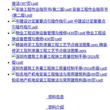
做法(307页).pdf
安装工程作业指导书
(第二版).pdf
中建设计定案要点
引操作指引.pdf
物业工程设
施设备管理与维修(430页).pdf
精装
修泥工及防渗漏工程工艺节点做法图集.pptx
深圳市建筑工务署工程施工质量控制手册(2024年版).pdf
知名地产机电安装工程做法与常用建筑构造(89页).pdf
资料信息
资料介绍