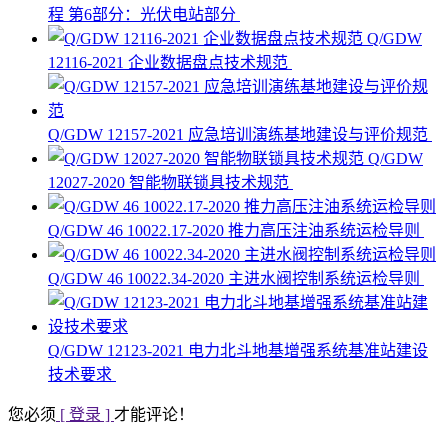
程 第6部分：光伏电站部分
Q/GDW
12116-2021 企业数据盘点技术规范
Q/GDW 12157-2021 应急培训演练基地建设与评价规范
Q/GDW
12027-2020 智能物联锁具技术规范
Q/GDW 46 10022.17-2020 推力高压注油系统运检导则
Q/GDW 46 10022.34-2020 主进水阀控制系统运检导则
Q/GDW 12123-2021 电力北斗地基增强系统基准站建设
技术要求
您必须
[ 登录 ]
才能评论！