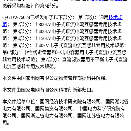
感器采购标准》的第5部分。
Q/GDW76024已经发布了以下部分： 第1部分：通用
技术规
范
； 第2部分：土800kV电子式直流电流互感器专用技术规
范： 第3部分：土400kV电子式直流电流互感器专用技术规
范： 第4部分：土150kV电子式直流电流互感器专用技术规
范： 第5部分：土40kV电子式直流电流互感器专用技术规范：
第6部分：中性线避雷器和冲击电容器用电子式直流电流互感
器专用技术规范； 第7部分：直流滤波器用不平衡电子式直流
电流互感器专用技术规范。
本文件由国家电网有限公司物资管理部提出并解释。
本文件由国家电网有限公司科技创新部归口。
本文件起草单位：国网经济技术研究院有限公司、国网湖北省
电力有限公司、国网物资有限公司、 中国电力科学研究院有
限公司、国网浙江省电力有限公司、国网江苏省电力有限公
司。