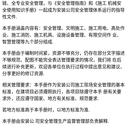
链、全专业安全管理，与《安全管理指南》和《施工 机械安
全使用知识手册》一起成为安装公司安全管理体系运行的指导
性文件.
本手册涵盖内容有：安全管理、文明施工、施工用电、高处作
业、施工消防、施工机具、设施设备管理、有限空间作 业、
智慧管理等九个部分组成.
本手册由于编制时间紧，资源不够充分，仍存在部分文字描述
不够规范、配图不能完全表达管理要求的情况，我们将 在后
续进行补充更新，欢迎各单位在执行过程中提出意见和建议、
分享更好的修订资源.
相关管理要求：本手册作为安装公司施工现场安全管理的基本
标准，在建项目必须遵照执行，各项目除遵守本手 册有关要
求外，还应遵守国家、地方有关标准、规范要求.
若地方标准高于本手册时，以地方标准为准.
本手册由安装公 司安全管理生产监督管理部负责解释.