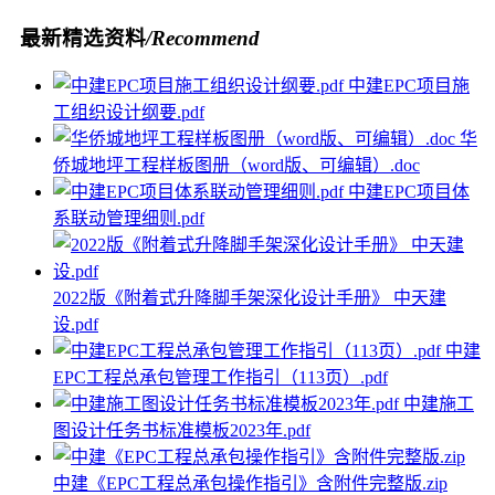
最新精选资料
/Recommend
中建EPC项目施
工组织设计纲要.pdf
华
侨城地坪工程样板图册（word版、可编辑）.doc
中建EPC项目体
系联动管理细则.pdf
2022版《附着式升降脚手架深化设计手册》 中天建
设.pdf
中建
EPC工程总承包管理工作指引（113页）.pdf
中建施工
图设计任务书标准模板2023年.pdf
中建《EPC工程总承包操作指引》含附件完整版.zip