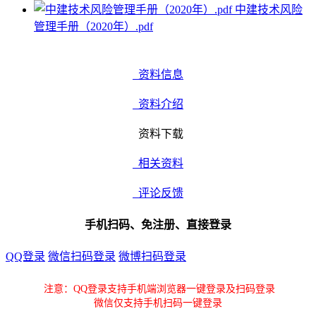
中建技术风险
管理手册（2020年）.pdf
资料信息
资料介绍
资料下载
相关资料
评论反馈
手机扫码、免注册、直接登录
QQ登录
微信扫码登录
微博扫码登录
注意：QQ登录支持手机端浏览器一键登录及扫码登录
微信仅支持手机扫码一键登录