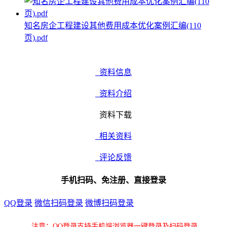
知名房企工程建设其他费用成本优化案例汇编(110
页).pdf
资料信息
资料介绍
资料下载
相关资料
评论反馈
手机扫码、免注册、直接登录
QQ登录
微信扫码登录
微博扫码登录
注意：QQ登录支持手机端浏览器一键登录及扫码登录