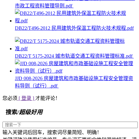
市政工程资料管理导则.pdf
DB22/T496-2012 民用建筑外保温工程防火技术规程.pdf
DB22/T 5175-2024 城市轨道交通工程资料管理标准.pdf
JJD 008-2026 房屋建筑和市政基础设施工程安全管理资
料导则（试行）.pdf
您必须
[ 登录 ]
才能评论！
搜索
/超级好用
输入关键词后回车，搜索词尽量简短、明确！