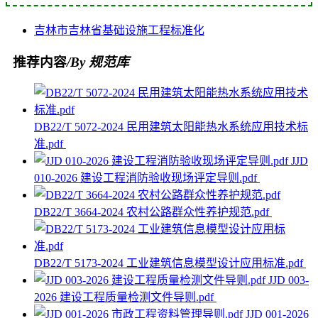
吉林市
吉林省
基础设施
工程
标准化
推荐内容
/By 规范库
DB22/T 5072-2024 民用建筑太阳能热水系统应用技术标
准.pdf
JJD
010-2026 建设工程消防验收现场评定导则.pdf
DB22/T 3664-2024 农村公路群众性养护规范.pdf
DB22/T 5173-2024 工业建筑信息模型设计应用标准.pdf
JJD 003-
2026 建设工程质量检测文件导则.pdf
JJD 001-2026