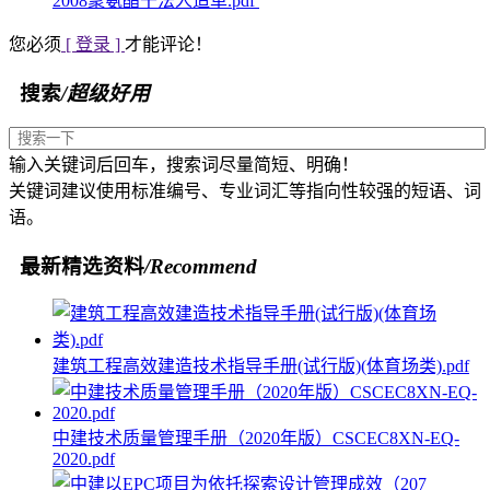
2008聚氨酯干法人造革.pdf
您必须
[ 登录 ]
才能评论！
搜索
/超级好用
输入关键词后回车，搜索词尽量简短、明确！
关键词建议使用标准编号、专业词汇等指向性较强的短语、词
语。
最新精选资料
/Recommend
建筑工程高效建造技术指导手册(试行版)(体育场类).pdf
中建技术质量管理手册（2020年版）CSCEC8XN-EQ-
2020.pdf