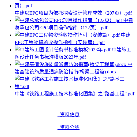
中建以EPC项目为依托探索设计管理成效（207页）.pdf
中建
总承包公司EPC项目操作指南（122页）.pdf
中建
EPC工程物资验收操作指引（安装篇）.pdf
中建施工
图设计任务书标准模板2023年.pdf
中
建基础设施质量通病防治指南(桥梁工程篇).docx
中建《铁路工程施工技术标准化图集》之“路基工程”.pdf
资料信息
资料介绍