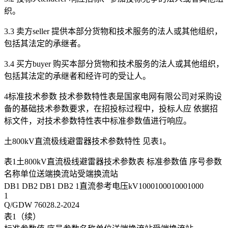
织。
3.3 卖方seller 提供本部分货物和技术服务的法人或其他组织，
包括其法定的承继者。
3.4 买方buyer 购买本部分货物和技术服务的法人或其他组织，
包括其法定的承继者和经许可的受让人。
4标准技术参数 技术参数特性表是国家电网有限公司对采购设
备的基础技术参数要求，在招投标过程中，投标人应 依据招
标文件，对技术参数特性表中标准参数值进行响应。
土800kV直流极线避雷器技术参数特性 见表1。
表1土800kV直流极线避雷器技术参数表 标准参数值 序号参数
名称单位送端换流站受端换流站
DB1 DB2 DB1 DB2 1直流参考电压kV1000100010001000
1
Q/GDW 76028.2-2024
表1（续）