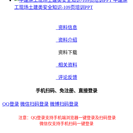
中建施
工现场土建类安全知识-109页培训PPT
资料信息
资料介绍
资料下载
相关资料
评论反馈
手机扫码、免注册、直接登录
QQ登录
微信扫码登录
微博扫码登录
注意：QQ登录支持手机端浏览器一键登录及扫码登录
微信仅支持手机扫码一键登录