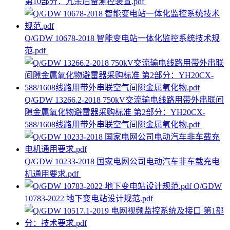
第10部分：冗余后备测控装置.pdf
Q/GDW 10678-2018 智能变电站一体化监控系统技术规
范.pdf
Q/GDW 13266.2-2018 750kV交流输电线路用带外串联间
隙金属氧化物避雷器采购标准 第2部分：YH20CX-
588/1608线路用带外串联空气间隙金属氧化物.pdf
Q/GDW 10233-2018 国家电网公司电动汽车非车载充电
机通用要求.pdf
Q/GDW
10783-2022 地下变电站设计规范.pdf