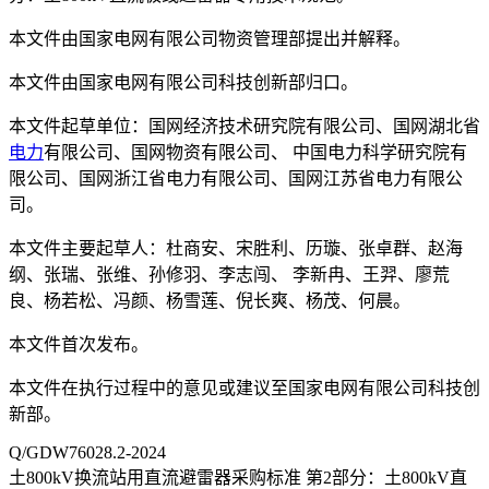
本文件由国家电网有限公司物资管理部提出并解释。
本文件由国家电网有限公司科技创新部归口。
本文件起草单位：国网经济技术研究院有限公司、国网湖北省
电力
有限公司、国网物资有限公司、 中国电力科学研究院有
限公司、国网浙江省电力有限公司、国网江苏省电力有限公
司。
本文件主要起草人：杜商安、宋胜利、历璇、张卓群、赵海
纲、张瑞、张维、孙修羽、李志闯、 李新冉、王羿、廖荒
良、杨若松、冯颜、杨雪莲、倪长爽、杨茂、何晨。
本文件首次发布。
本文件在执行过程中的意见或建议至国家电网有限公司科技创
新部。
Q/GDW76028.2-2024
土800kV换流站用直流避雷器采购标准 第2部分：土800kV直