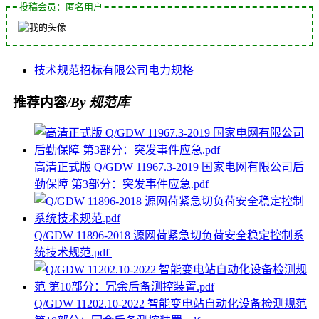
投稿会员：匿名用户
技术规范
招标
有限公司
电力
规格
推荐内容
/By 规范库
高清正式版 Q/GDW 11967.3-2019 国家电网有限公司后
勤保障 第3部分：突发事件应急.pdf
Q/GDW 11896-2018 源网荷紧急切负荷安全稳定控制系
统技术规范.pdf
Q/GDW 11202.10-2022 智能变电站自动化设备检测规范