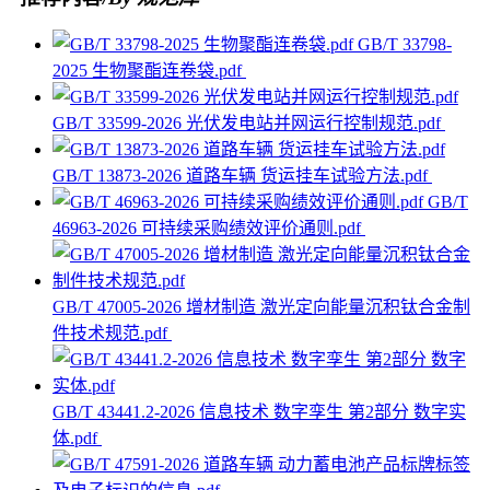
GB/T 33798-
2025 生物聚酯连卷袋.pdf
GB/T 33599-2026 光伏发电站并网运行控制规范.pdf
GB/T 13873-2026 道路车辆 货运挂车试验方法.pdf
GB/T
46963-2026 可持续采购绩效评价通则.pdf
GB/T 47005-2026 增材制造 激光定向能量沉积钛合金制
件技术规范.pdf
GB/T 43441.2-2026 信息技术 数字孪生 第2部分 数字实
体.pdf