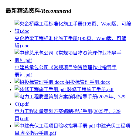
最新精选资料
/Recommend
央企桥梁工程标准化施工手册(195页、Word版、可编
辑).doc
中建总承包公司《常规项目物资管理作业指导手
册》.pdf
招投标管理手册.docx
装修工程施工手册.pdf
电力工程质量策划方案编制指导手册(2025年、329
页).pdf
中建光伏工程项
目验收指导手册.pdf