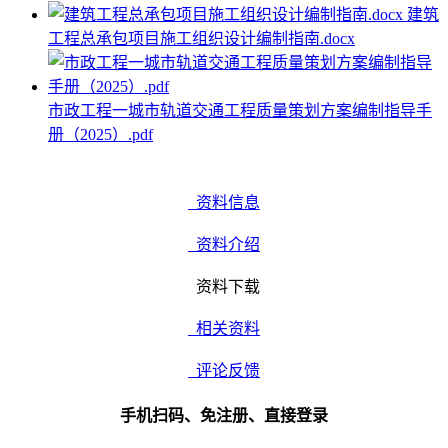
建筑
工程总承包项目施工组织设计编制指南.docx
市政工程一城市轨道交通工程质量策划方案编制指导手
册（2025）.pdf
资料信息
资料介绍
资料下载
相关资料
评论反馈
手机扫码、免注册、直接登录