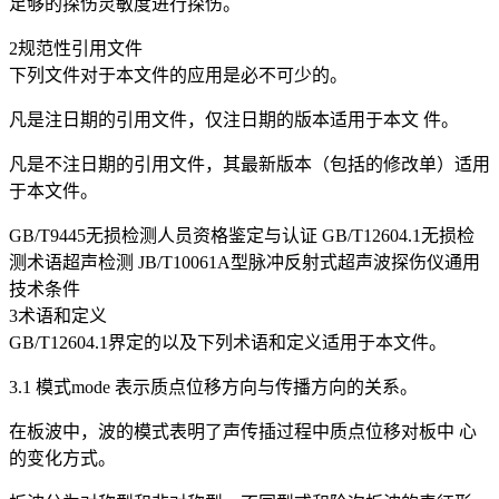
足够的探伤灵敏度进行探伤。
2规范性引用文件
下列文件对于本文件的应用是必不可少的。
凡是注日期的引用文件，仅注日期的版本适用于本文 件。
凡是不注日期的引用文件，其最新版本（包括的修改单）适用
于本文件。
GB/T9445无损检测人员资格鉴定与认证 GB/T12604.1无损检
测术语超声检测 JB/T10061A型脉冲反射式超声波探伤仪通用
技术条件
3术语和定义
GB/T12604.1界定的以及下列术语和定义适用于本文件。
3.1 模式mode 表示质点位移方向与传播方向的关系。
在板波中，波的模式表明了声传插过程中质点位移对板中 心
的变化方式。