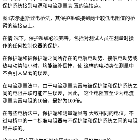
保护系统接到电源和电流测量装 置的连接点。
图4表示惠斯登电桥法，其保护系统接到两个较低电阻值的桥
臂的连接点上。
在情 况下，保护系统必须完善，包括对测试人员在测量时操
作的任何控制仪器的保护。
在保护端和被保护端之间所存在的电解电动势、接触电动势或
热电动势较小时，均能被补偿掉，使 这样的电动势在测量中
不会引人显著的误差。
在电流测量法中，由于电流测量装置与被保护端和保护系统之
间的电阻并联可能产生误差，因此， 这个电阻宜至少为电流
测量装置电阻的10倍，最好为100倍。
在有些电桥法中，保护端和测量端具有 大致相同的电位，不
过电桥中的一个标准电阻器与不保护端和保护系统之间的电阻
是并联的。