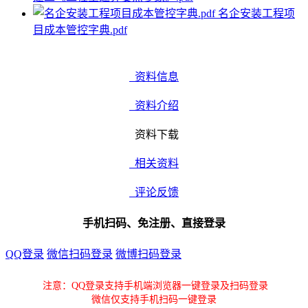
名企安装工程项
目成本管控字典.pdf
资料信息
资料介绍
资料下载
相关资料
评论反馈
手机扫码、免注册、直接登录
QQ登录
微信扫码登录
微博扫码登录
注意：QQ登录支持手机端浏览器一键登录及扫码登录
微信仅支持手机扫码一键登录