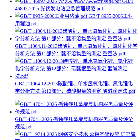
GB/T
46897-2025 光伏发电站应急管理规范.pdf
GB/T 8935-2006工业
用猪油.pdf
GB/T 11064.11-2013碳酸锂、单水氢氧化锂、氯化锂化学
分析方法 第11部分：酸不溶物量的测定 重量法.pdf
GB/T 11064.12-2013碳酸锂、单水氢氧化锂、氯化锂化
学分析方法 第12部分：碳酸根量的测定 酸碱滴定法.pdf
GB/T 47041-2026 孤独症儿童康复机构服务质量及评价
规范.pdf