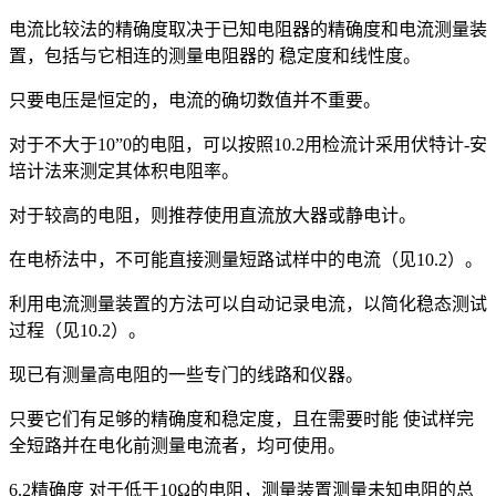
电流比较法的精确度取决于已知电阻器的精确度和电流测量装
置，包括与它相连的测量电阻器的 稳定度和线性度。
只要电压是恒定的，电流的确切数值并不重要。
对于不大于10”0的电阻，可以按照10.2用检流计采用伏特计-安
培计法来测定其体积电阻率。
对于较高的电阻，则推荐使用直流放大器或静电计。
在电桥法中，不可能直接测量短路试样中的电流（见10.2）。
利用电流测量装置的方法可以自动记录电流，以简化稳态测试
过程（见10.2）。
现已有测量高电阻的一些专门的线路和仪器。
只要它们有足够的精确度和稳定度，且在需要时能 使试样完
全短路并在电化前测量电流者，均可使用。
6.2精确度 对于低于10Ω的电阻，测量装置测量未知电阻的总