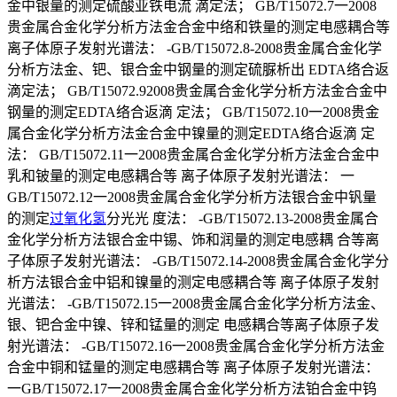
金中银量的测定硫酸亚铁电流 滴定法； GB/T15072.7一2008
贵金属合金化学分析方法金合金中络和铁量的测定电感耦合等
离子体原子发射光谱法： -GB/T15072.8-2008贵金属合金化学
分析方法金、钯、银合金中钢量的测定硫脲析出 EDTA络合返
滴定法； GB/T15072.92008贵金属合金化学分析方法金合金中
钢量的测定EDTA络合返滴 定法； GB/T15072.10一2008贵金
属合金化学分析方法金合金中镍量的测定EDTA络合返滴 定
法： GB/T15072.11一2008贵金属合金化学分析方法金合金中
乳和铍量的测定电感耦合等 离子体原子发射光谱法： 一
GB/T15072.12一2008贵金属合金化学分析方法银合金中钒量
的测定
过氧化氢
分光光 度法： -GB/T15072.13-2008贵金属合
金化学分析方法银合金中锡、饰和润量的测定电感耦 合等离
子体原子发射光谱法： -GB/T15072.14-2008贵金属合金化学分
析方法银合金中铝和镍量的测定电感耦合等 离子体原子发射
光谱法： -GB/T15072.15一2008贵金属合金化学分析方法金、
银、钯合金中镍、锌和锰量的测定 电感耦合等离子体原子发
射光谱法： -GB/T15072.16一2008贵金属合金化学分析方法金
合金中铜和锰量的测定电感耦合等 离子体原子发射光谱法：
一GB/T15072.17一2008贵金属合金化学分析方法铂合金中钨