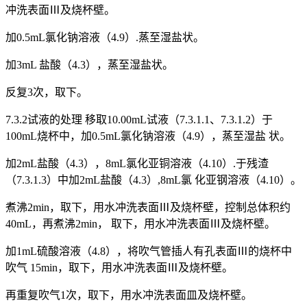
冲洗表面Ⅲ及烧杯壁。
加0.5mL氯化钠溶液（4.9）.蒸至湿盐状。
加3mL 盐酸（4.3），蒸至湿盐状。
反复3次，取下。
7.3.2试液的处理 移取10.00mL试液（7.3.1.1、7.3.1.2）于
100mL烧杯中，加0.5mL氯化钠溶液（4.9），蒸至湿盐 状。
加2mL盐酸（4.3），8mL氯化亚铜溶液（4.10）.于残渣
（7.3.1.3）中加2mL盐酸（4.3）,8mL氯 化亚钢溶液（4.10）。
煮沸2min，取下，用水冲洗表面Ⅲ及烧杯壁，控制总体积约
40mL，再煮沸2min， 取下，用水冲洗表面Ⅲ及烧杯壁。
加1mL硫酸溶液（4.8），将吹气管插人有孔表面Ⅲ的烧杯中
吹气 15min，取下，用水冲洗表面Ⅲ及烧杯壁。
再重复吹气1次，取下，用水冲洗表面皿及烧杯壁。