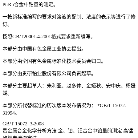
PtrRu合金中铂量的测定。
一按新标准编写的要求对溶液的配制、浓度的表示等进行了修
订。
按照GB/T20001.4-2001格式要求重新编写。
本部分由中国有色金属工业协会提出。
本部分由全国有色金属标准化技术委员会归口。
本部分由贵研铂业股份有限公司负责起草。
本部分主要起草人：朱利亚、赵多仲、金娅秋、安中庆、杨媛
媛。
本部分所代替标准的历次版本发布情况为： *GB/T 15072.
31994。
GB/T 15072. 3-2008
贵金属合金化学分析方法 金、铂、钯合金中铂量的测定 高锰