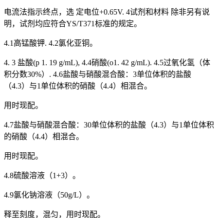
电流法指示终点，选 定电位+0.65V. 4试剂和材料 除非另有说
明，试剂均应符合YS/T371标准的规定。
4.1高锰酸钾. 4.2氯化亚铜。
4. 3 盐酸(p 1. 19 g/mL), 4.4硝酸(o1. 42 g/mL). 4.5过氧化氢（体
积分数30%）. 4.6盐酸与硝酸混合酸：3单位体积的盐酸
（4.3）与1单位体积的硝酸（4.4）相混合。
用时现配。
4.7盐酸与硝酸混合酸：30单位体积的盐酸（4.3）与1单位体积
的硝酸（4.4）相混合。
用时现配。
4.8硫酸溶液（1+3）。
4.9氯化钠溶液（50g/L）。
释至刻度，混匀，用时现配。