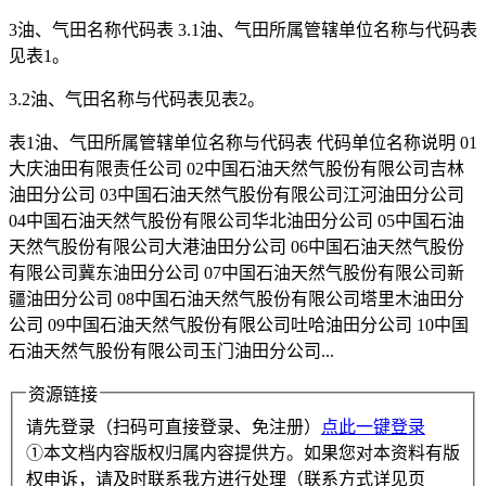
3油、气田名称代码表 3.1油、气田所属管辖单位名称与代码表
见表1。
3.2油、气田名称与代码表见表2。
表1油、气田所属管辖单位名称与代码表 代码单位名称说明 01
大庆油田有限责任公司 02中国石油天然气股份有限公司吉林
油田分公司 03中国石油天然气股份有限公司江河油田分公司
04中国石油天然气股份有限公司华北油田分公司 05中国石油
天然气股份有限公司大港油田分公司 06中国石油天然气股份
有限公司冀东油田分公司 07中国石油天然气股份有限公司新
疆油田分公司 08中国石油天然气股份有限公司塔里木油田分
公司 09中国石油天然气股份有限公司吐哈油田分公司 10中国
石油天然气股份有限公司玉门油田分公司...
资源链接
请先登录（扫码可直接登录、免注册）
点此一键登录
①本文档内容版权归属内容提供方。如果您对本资料有版
权申诉，请及时联系我方进行处理（联系方式详见页