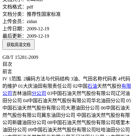
文档格式：
pdf
文档分类：
推荐性国家标准
上传会员：
zidan
上传日期：
2009-12-19
最后更新：
2009-12-19
获取高清文档
GB/T 15281-2009
目次
前言
IV 1范围. 2编码方法与代码结构 3油、气田名称代码表 4代码
的维护 01大庆油田有限责任公司 02中国
石油
天然气股份
有限
公司
吉林油田
分公司
03中国石油天然气股份有限公司辽河油
田分公司 04中国石油天然气股份有限公司华北油田分公司 05
中国石油天然气股份有限公司大港油田分公司 06中国石油天
然气股份有限公司冀东油田分公司 中国石油天然气股份有限
公司新疆油田分公司 08中国石油天然气股份有限公司塔里木
油田分公司 09中国石油天然气股份有限公司吐哈油田分公司