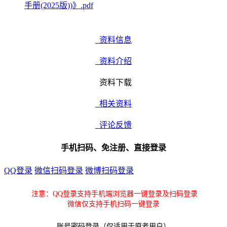
手册(2025版))》.pdf
资料信息
资料介绍
资料下载
相关资料
评论反馈
手机扫码、免注册、直接登录
QQ登录
微信扫码登录
微博扫码登录
注意：QQ登录支持手机端浏览器一键登录及扫码登录
微信仅支持手机扫码一键登录
账号密码登录（仅适用于原老用户）