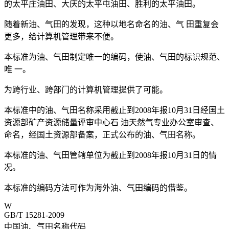
的太平庄油田、大庆的太平屯油田、胜利的太平油田。
随着新油、气田的发现，这种以地名命名的油、气 田重复会
更多，给计算机管理带来不便。
本标准为油、气田制定唯一的编码，使油、气田的标识规范、
唯 一。
为跨行业、跨部门的计算机管理提供了可能。
本标准中的油、气田名称采用截止到2008年报10月31日经国土
资源部矿产资源储量评审中心石 油天然气专业办公室审查、
命名，经国土资源部备案，正式公布的油、气田名称。
本标准的油、气田管辖单位为截止到2008年报10月31日的情
况。
本标准的编码方法可作为海外油、气田编码的借鉴。
W
GB/T 15281-2009
中国油、气田名称代码