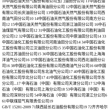
10中国石油天然气股份有限公司玉门油田分公司 11中国石油
天然气股份有限公司青海油田分公司 12中国石油天然气股份
有限公司长庆油田分公司 13中国石油天然气股份有限公司西
南油气田分公司10 14中国石油天然气股份有限公司南方分公
司12 15中国石油天然气股份有限公司浙江油田分公司 16中石
油煤层气有限公司12 31中国石油化工股份有限公司胜利油田
分公司12 32中国石油化工股份有限公司中原油田分公司14 33
中国石油化工股份有限公司河南油田分公司14 34中国石油化
工股份有限公司江汉油田分公司15 35中国石油化工股份有限
公司江苏油田分公司15 36中国石油化工股份有限公司上海海
洋油气分公司16 37中国石油化工股份有限公司西北油田分公
司16 38中国石油化工股份有限公司西南油气分公司16 68中国
石油化工股份有限公司东北油气分公司17 40中国石油化工股
份有限公司华北分公司17 41中国石油化工股份有限公司华东
分公司...17 中海石油（中国）有限公司天津分公司17 52中海
石油（中国）有限公司上海分公司18 53中海石油（中国）有
限公司深圳分公司 54中海石油（中国）有限公司湛江分公司6
61中联煤层气有限责任公司19
GB/T 15281-2009 71陕西延长石油股份有限公司19 72齐齐哈尔