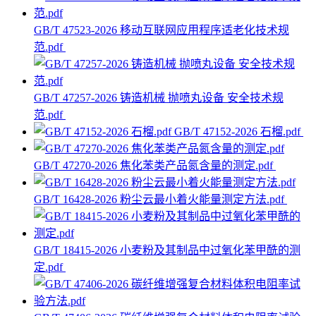
GB/T 47523-2026 移动互联网应用程序适老化技术规
范.pdf
GB/T 47257-2026 铸造机械 抛喷丸设备 安全技术规
范.pdf
GB/T 47152-2026 石榴.pdf
GB/T 47270-2026 焦化苯类产品氮含量的测定.pdf
GB/T 16428-2026 粉尘云最小着火能量测定方法.pdf
GB/T 18415-2026 小麦粉及其制品中过氧化苯甲酰的测
定.pdf