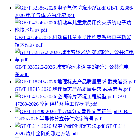
GB/T 32386-
2026 电子气体 六氟化钨.pdf
GB/T 47246-2026 机动车儿童乘员用约束系统电子功能
技术规范.pdf
GB/T 32852.2-2026 城市客运术语 第2部分：公共汽电
车.pdf
GB/T 18745-2026 地理标志产品质量要求 武夷岩茶.pdf
GB/T
47263-2026 空间碎片环境工程模型.pdf
GB/T
11499-2026 半导体分立器件文字符号.pdf
GB/T 214-
2026 煤中全硫的测定方法.pdf