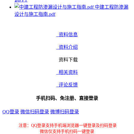
中建工程防渗漏
设计与施工指南.pdf
资料信息
资料介绍
资料下载
相关资料
评论反馈
手机扫码、免注册、直接登录
QQ登录
微信扫码登录
微博扫码登录
注意：QQ登录支持手机端浏览器一键登录及扫码登录
微信仅支持手机扫码一键登录