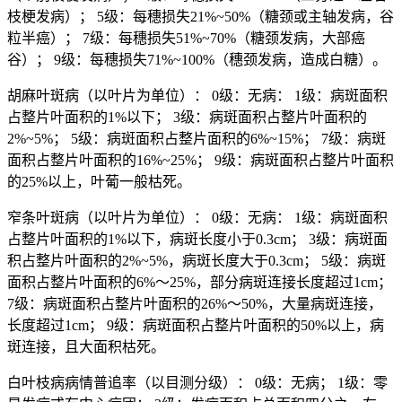
枝梗发病）； 5级：每穗损失21%~50%（糖颈或主轴发病，谷
粒半癌）； 7级：每穗损失51%~70%（糖颈发病，大部癌
谷）； 9级：每穗损失71%~100%（穗颈发病，造成白糖）。
胡麻叶斑病（以叶片为单位）： 0级：无病： 1级：病斑面积
占整片叶面积的1%以下； 3级：病斑面积占整片叶面积的
2%~5%； 5级：病斑面积占整片面积的6%~15%； 7级：病斑
面积占整片叶面积的16%~25%； 9级：病斑面积占整片叶面积
的25%以上，叶葡一般枯死。
窄条叶斑病（以叶片为单位）： 0级：无病： 1级：病斑面积
占整片叶面积的1%以下，病斑长度小于0.3cm； 3级：病斑面
积占整片叶面积的2%~5%，病斑长度大于0.3cm； 5级：病斑
面积占整片叶面积的6%～25%，部分病斑连接长度超过1cm；
7级：病斑面积占整片叶面积的26%～50%，大量病斑连接，
长度超过1cm； 9级：病斑面积占整片叶面积的50%以上，病
斑连接，且大面积枯死。
白叶枝病病情普追率（以目测分级）： 0级：无病； 1级：零