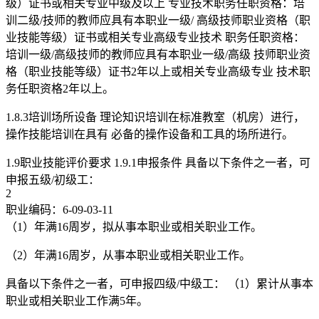
级）证书或相关专业中级及以上 专业技术职务任职资格：培
训二级/技师的教师应具有本职业一级/ 高级技师职业资格（职
业技能等级）证书或相关专业高级专业技术 职务任职资格：
培训一级/高级技师的教师应具有本职业一级/高级 技师职业资
格（职业技能等级）证书2年以上或相关专业高级专业 技术职
务任职资格2年以上。
1.8.3培训场所设备 理论知识培训在标准教室（机房）进行，
操作技能培训在具有 必备的操作设备和工具的场所进行。
1.9职业技能评价要求 1.9.1申报条件 具备以下条件之一者，可
申报五级/初级工：
2
职业编码：6-09-03-11
（1）年满16周岁，拟从事本职业或相关职业工作。
（2）年满16周岁，从事本职业或相关职业工作。
具备以下条件之一者，可申报四级/中级工： （1）累计从事本
职业或相关职业工作满5年。