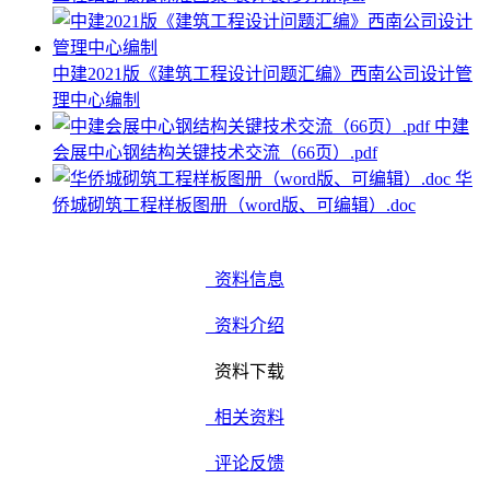
中建2021版《建筑工程设计问题汇编》西南公司设计管
理中心编制
中建
会展中心钢结构关键技术交流（66页）.pdf
华
侨城砌筑工程样板图册（word版、可编辑）.doc
资料信息
资料介绍
资料下载
相关资料
评论反馈