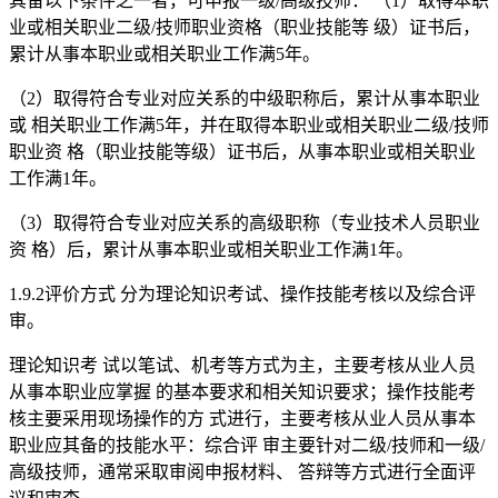
其备以下条件之一者，可申报一级/高级技师： （1）取得本职
业或相关职业二级/技师职业资格（职业技能等 级）证书后，
累计从事本职业或相关职业工作满5年。
（2）取得符合专业对应关系的中级职称后，累计从事本职业
或 相关职业工作满5年，并在取得本职业或相关职业二级/技师
职业资 格（职业技能等级）证书后，从事本职业或相关职业
工作满1年。
（3）取得符合专业对应关系的高级职称（专业技术人员职业
资 格）后，累计从事本职业或相关职业工作满1年。
1.9.2评价方式 分为理论知识考试、操作技能考核以及综合评
审。
理论知识考 试以笔试、机考等方式为主，主要考核从业人员
从事本职业应掌握 的基本要求和相关知识要求；操作技能考
核主要采用现场操作的方 式进行，主要考核从业人员从事本
职业应其备的技能水平：综合评 审主要针对二级/技师和一级/
高级技师，通常采取审阅申报材料、 答辩等方式进行全面评