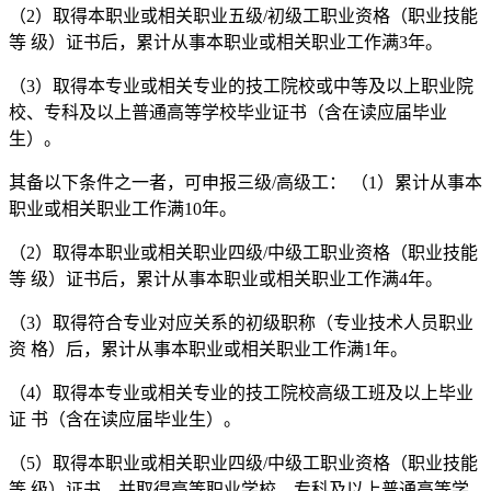
（2）取得本职业或相关职业五级/初级工职业资格（职业技能
等 级）证书后，累计从事本职业或相关职业工作满3年。
（3）取得本专业或相关专业的技工院校或中等及以上职业院
校、专科及以上普通高等学校毕业证书（含在读应届毕业
生）。
其备以下条件之一者，可申报三级/高级工： （1）累计从事本
职业或相关职业工作满10年。
（2）取得本职业或相关职业四级/中级工职业资格（职业技能
等 级）证书后，累计从事本职业或相关职业工作满4年。
（3）取得符合专业对应关系的初级职称（专业技术人员职业
资 格）后，累计从事本职业或相关职业工作满1年。
（4）取得本专业或相关专业的技工院校高级工班及以上毕业
证 书（含在读应届毕业生）。
（5）取得本职业或相关职业四级/中级工职业资格（职业技能
等 级）证书，并取得高等职业学校、专科及以上普通高等学