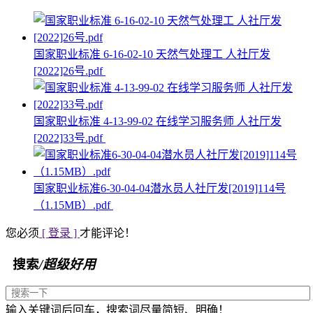
国家职业标准 6-16-02-10 天然气处理工 人社厅发
[2022]26号.pdf
国家职业标准 4-13-99-02 在线学习服务师 人社厅发
[2022]33号.pdf
国家职业标准6-30-04-04潜水员人社厅发[2019]114号
（1.15MB）.pdf
您必须
[ 登录 ]
才能评论！
搜索
/超级好用
输入关键词后回车，搜索词尽量简短、明确！