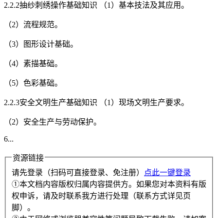
2.2.2抽纱刺绣操作基础知识 （1）基本技法及其应用。
（2）流程规范。
（3）图形设计基础。
（4）素描基础。
（5）色彩基础。
2.2.3安全文明生产基础知识 （1）现场文明生产要求。
（2）安全生产与劳动保护。
6...
资源链接
请先登录（扫码可直接登录、免注册）
点此一键登录
①本文档内容版权归属内容提供方。如果您对本资料有版
权申诉，请及时联系我方进行处理（联系方式详见页
脚）。