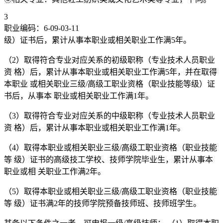
3
职业编码：6-09-03-11
级）证书后，累计从事本职业或相关职业工作满5年。
（2）取得符合专业对应关系的初级职称（专业技术人员职业
资 格）后，累计从事本职业或相关职业工作满5年，并在取得
本职业 或相关职业三级/高级工职业资格（职业技能等级）证
书后，从事本 职业或相关职业工作满1年。
（3）取得符合专业对应关系的中级职称（专业技术人员职业
资 格）后，累计从事本职业或相关职业工作满1年。
（4）取得本职业或相关职业三级/高级工职业资格（职业技能
等 级）证书的高级技工学校、技师学院毕业生，累计从事本
职业或相 关职业工作满2年。
（5）取得本职业或相关职业三级/高级工职业资格（职业技能
等 级）证书满2年的技师学院预备技师班、技师班学生。