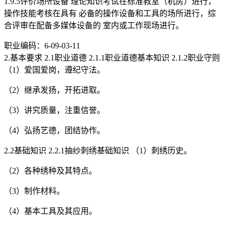
1.9.5评价场所设备 理论知识考试在标准教室（机房）进行，
操作技能考核在具有 必备的操作设备和工具的场所进行，综
合评审在配备多媒体设备的 室内或工作现场进行。
职业编码：6-09-03-11
2.基本要求 2.1职业道德 2.1.1职业道德基本知识 2.1.2职业守则
（1）爱国爱岗，遵纪守法。
（2）继承发扬，开拓进取。
（3）讲究质量，注重信誉。
（4）弘扬艺德，团结协作。
2.2基础知识 2.2.1抽纱刺绣基础知识 （1）刺绣历史。
（2）各种绣种及其特点。
（3）制作材料。
（4）基本工具及其应用。