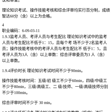
议和审查。
理论知识考试、操作技能考核和综合评审均实行百分制，成绩
智达60分（含）以上为合格。
4
职业编码：6-09-03-11
1.9.3监考人员、考评人员与考生配比 理论知识考试中的监考
人员与考生配比不低于1：15，且每个考 场不少于2名监考人
员；操作技能考核中的考评人员与考生配比不 低于1：5，且
考评人员为3人（含）以上单数：综合评审委员为3 人（含）
以上单数。
1.9.4评价时长 理论知识考试时间不少于90min。
操作技能考核时间：五级/初 级工不少于60min，四级/中级工
不少于80min，三级/高级工、二 级/技师、一级/高级技师分别
不少于100min。
综合评审时间不少于 30 min。