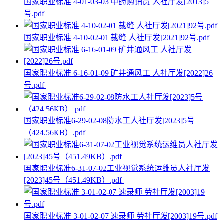
国家职业标准 4-01-03-03 中药购销员 人社厅发[2013]5
号.pdf
国家职业标准 4-10-02-01 裁缝 人社厅发[2021]92号.pdf
国家职业标准 6-16-01-09 矿井通风工 人社厅发[2022]26
号.pdf
国家职业标准6-29-02-08防水工人社厅发[2023]5号
（424.56KB）.pdf
国家职业标准6-31-07-02工业视觉系统运维员人社厅发
[2023]45号（451.49KB）.pdf
国家职业标准 3-01-02-07 速录师 劳社厅发[2003]19号.pdf