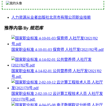
人力资源
从业者
出版社
北京市
有限公司
职业技能
推荐内容
/By 规范库
国家职业标准 4-10-01-03 保育师 人社厅发[2021]92号.pdf
国家职业标准 4-14-02-01 公共营养师 人社厅发[2021]92
号.pdf
国家职业标准 2-02-10-12 云计算工程技术人员 人社厅发
[2021]70号.pdf