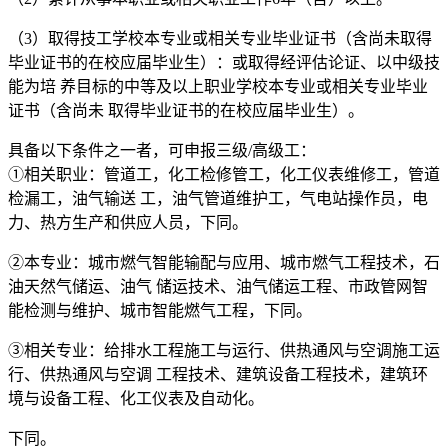
（3）取得技工学校本专业或相关专业毕业证书（含尚未取得
毕业证书的在校应届毕业生）：或取得经评估论证、以中级技
能为培 养目标的中等及以上职业学校本专业或相关专业毕业
证书（含尚未 取得毕业证书的在校应届毕业生）。
具备以下条件之一者，可申报三级/高级工：
①相关职业：管道工，化工检修管工，化工仪表维修工，管道
检漏工，油气输送 工，油气管道维护工，气电站操作员，电
力、热方生产和供应人员，下同。
②本专业：城市燃气智能输配与应用、城市燃气工程技术，石
油天然气储运、油气 储运技术、油气储运工程、市政管网智
能检测与维护、城市智能燃气工程，下同。
③相关专业：给排水工程施工与运行、供热通风与空调施工运
行、供热通风与空调 工程技术、建筑设备工程技术，建筑环
境与设备工程、化工仪表及自动化。
下同。