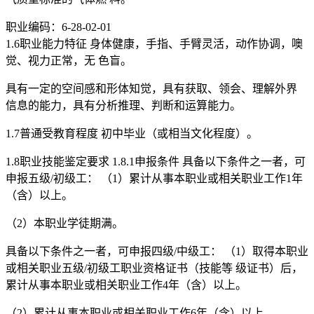
职业编码：6-28-02-01
1.6职业能力特征 身体健康，手指、手臂灵活，动作协调，噢
觉、视力正常，无 色盲。
具有一定的空间感和形体知觉，具有获取、领会、理解外界
信息的能力，具有分析推理、判断和运算能力。
1.7普通受教育程度 初中毕业（或相当文化程度）。
1.8职业技能鉴定要求 1.8.1申报条件 具备以下条件之一者，可
申报五级/初级工： （1）累计从事本职业或相关职业工作1年
（含）以上。
（2）本职业学徒期满。
具备以下条件之一者，可申报四级/中级工： （1）取得本职业
或相关职业五级/初级工职业资格证书（技能等 级证书）后，
累计从事本职业或相关职业工作4年（含）以上。
（2）累计从事本职业或相关职业工作6年（含）以上。