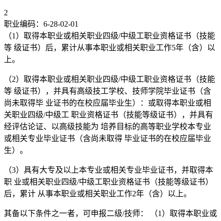
2
职业编码：6-28-02-01
（1）取得本职业或相关职业四级/中级工职业资格证书（技能
等 级证书）后，累计从事本职业或相关职业工作5年（含）以
上。
（2）取得本职业或相关职业四级/中级工职业资格证书（技能
等 级证书），并具有高级技工学校、技师学院毕业证书（含
尚未取得毕 业证书的在校应届毕业生）：或取得本职业或相
关职业四级/中级工 职业资格证书（技能等级证书），并具有
经评估论证、以高级技能为 培养目标的高等职业学校本专业
或相关专业毕业证书（含尚未取得 毕业证书的在校应届毕业
生）。
（3）具有大专及以上本专业或相关专业毕业证书，并取得本
职 业或相关职业四级/中级工职业资格证书（技能等级证书）
后，累计 从事本职业或相关职业工作2年（含）以上。
其备以下条件之一者，可申报二级/技师： （1）取得本职业或