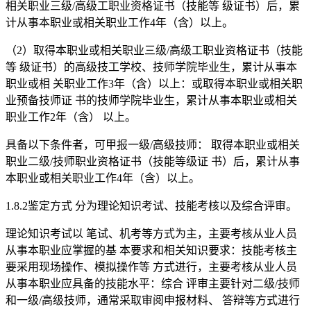
相关职业三级/高级工职业资格证书（技能等 级证书）后，累
计从事本职业或相关职业工作4年（含）以上。
（2）取得本职业或相关职业三级/高级工职业资格证书（技能
等 级证书）的高级技工学校、技师学院毕业生，累计从事本
职业或相 关职业工作3年（含）以上：或取得本职业或相关职
业预备技师证 书的技师学院毕业生，累计从事本职业或相关
职业工作2年（含） 以上。
具备以下条件者，可甲报一级/高级技师： 取得本职业或相关
职业二级/技师职业资格证书（技能等级证 书）后，累计从事
本职业或相关职业工作4年（含）以上。
1.8.2鉴定方式 分为理论知识考试、技能考核以及综合评审。
理论知识考试以 笔试、机考等方式为主，主要考核从业人员
从事本职业应掌握的基 本要求和相关知识要求：技能考核主
要采用现场操作、模拟操作等 方式进行，主要考核从业人员
从事本职业应具备的技能水平：综合 评审主要针对二级/技师
和一级/高级技师，通常采取审阅申报材料、 答辩等方式进行