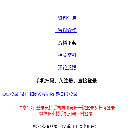
资料信息
资料介绍
资料下载
相关资料
评论反馈
手机扫码、免注册、直接登录
QQ登录
微信扫码登录
微博扫码登录
注意：QQ登录支持手机端浏览器一键登录及扫码登录
微信仅支持手机扫码一键登录
账号密码登录（仅适用于原老用户）