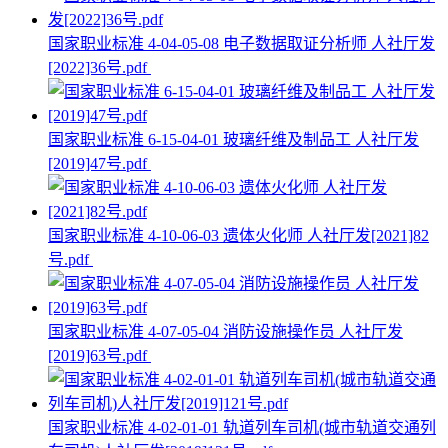
国家职业标准 4-04-05-08 电子数据取证分析师 人社厅发
[2022]36号.pdf
国家职业标准 6-15-04-01 玻璃纤维及制品工 人社厅发
[2019]47号.pdf
国家职业标准 4-10-06-03 遗体火化师 人社厅发[2021]82
号.pdf
国家职业标准 4-07-05-04 消防设施操作员 人社厅发
[2019]63号.pdf
国家职业标准 4-02-01-01 轨道列车司机(城市轨道交通列