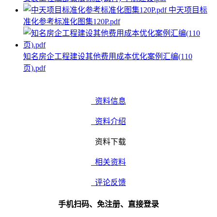
中天项目标
准化参考标准化图集120P.pdf
知名房企工程建设其他费用成本优化案例汇编(110
页).pdf
资料信息
资料介绍
资料下载
相关资料
评论反馈
手机扫码、免注册、直接登录