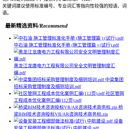
关键词建议使用标准编号、专业词汇等指向性较强的短语、词
语。
最新精选资料
/Recommend
中石油 施工管理标准化手册 (施工管理篇 ) (试行).pdf
黑龙江龙唐电力工程有限公司安全文明管理制度汇
编.pdf
中梁集团
招标采购管理制度及细则培训.pdf
社区管网
工程成本优化案例汇编(112页).pdf
桥
梁BIM技术咨询投标VR/AR咨询技术商务标.zip
设备
安装工程细部做法标准(试行) 中航建设.pdf