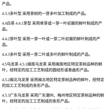
产品。
4.3.3多叶型 采用茶树的一芽多叶加工制成的产品。
4.4白茶 4.4.1芽型 采用单芽或一芽一叶初展的鲜叶制成的产
品。
4.4.2芽叶型 采用一芽一叶或一芽二叶初展的鲜叶制成的产
品。
4.4.3多叶型 采用一芽二叶或多叶的鲜叶制成的产品。
4.5乌龙茶 4.5.1闽南乌龙茶 采用闽南地区特定茶树品种的鲜
叶，经特定的加工工艺制成的圆结形或卷曲形产品。
4.5.2闽北乌龙茶 采用闽北地区特定茶树品种的鲜叶，经特定
的加工工艺制成的条形产品。
4.5.3广东乌龙茶 采用广东潮州、梅州地区特定茶树品种的鲜
叶，经特定的加工工艺制成的条形产品。