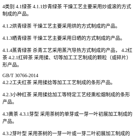
4类别 4.1绿茶 4.1.1炒青绿茶 干燥工艺主要采用炒或滚的方式
制成的产品。
4.1.2烘青绿茶 干燥工艺主要采用烘的方式制成的产品。
4.1.3晒青绿茶 干燥工艺主要采用日晒的方式制成的产品。
4.1.4蒸青绿茶 杀青工艺采用蒸汽导热方式制成的产品， 4.2红
茶 4.2.1红碎茶 采用揉、切等加工工艺制成的颗粒（或碎片）
形产品。
GB/T 30766-2014
4.2.2工夫红茶 采用揉捻等加工工艺制成的条形产品。
4.2.3小种红茶 采用揉捻加工等特定工艺经熏松烟制成的条形
产品。
4.3黄茶 4.3.1芽型 采用茶树的单芽或一芽一叶初展加工制成的
产品。
4.3.2芽叶型 采用茶树的一芽一叶或一芽二叶初展加工制成的