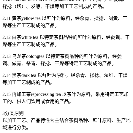
揉捻（切）、发酵、干燥等加工工艺制成的产品。
2.11 黄茶yellow tea 以鲜叶为原料，经杀青、揉捻、闷黄、干
燥等生产工艺制成的产品。
2.12 白茶white tea 以特定茶树品种的鲜叶为原料，经菱调、干
燥等生产工艺制成的产品。
2.13 乌龙茶oolongtea 以特定茶树品种的鲜叶为原料，经萎
调、做青、杀青、揉捻、干燥等特定工艺制成的产品。
2.14 黑茶dark tea 以鲜叶为原料，经杀青、揉捻、湿维、干燥
等加工工艺制成的产品。
2.15 再加工茶reprocessing tea 以茶叶为原料，采用特定工艺加
工的、供人们饮用或食用的产品。
3分类原则
以加工工艺、产品特性为主结合茶树品种、鲜叶原料、生产地
域进行分类。