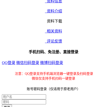
资料信息
资料介绍
资料下载
相关资料
评论反馈
手机扫码、免注册、直接登录
QQ登录
微信扫码登录
微博扫码登录
注意：QQ登录支持手机端浏览器一键登录及扫码登录
微信仅支持手机扫码一键登录
账号密码登录（仅适用于原老用户）