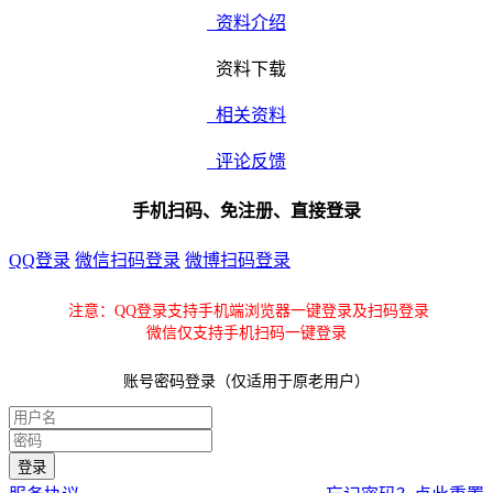
资料介绍
资料下载
相关资料
评论反馈
手机扫码、免注册、直接登录
QQ登录
微信扫码登录
微博扫码登录
注意：QQ登录支持手机端浏览器一键登录及扫码登录
微信仅支持手机扫码一键登录
账号密码登录（仅适用于原老用户）