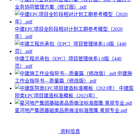
业务协同管理方案（修订版）.pdf
中建EPC项目全阶段相对计划工期参考模型（2020
年）.pdf
中建工程总承包（EPC）项目管理体系1.0版（440
页）.pdf
中建施
工作业指导书—质量篇（修改版）.pdf
中建医
院类EPC项目建造标准模板（2023年）
星河地产集团基础类品质做法标准图集 景观专业.pdf
资料信息