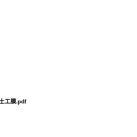
土工膜.pdf