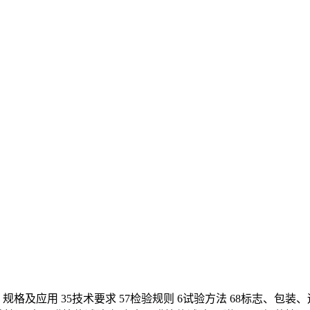
及应用 35技术要求 57检验规则 6试验方法 68标志、包装、运输