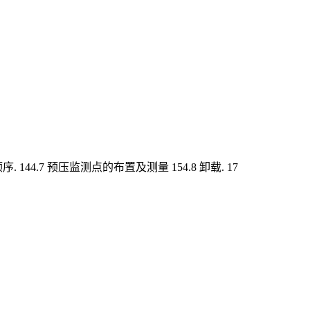
序. 144.7 预压监测点的布置及测量 154.8 卸载. 17