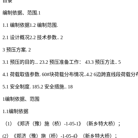
目录
编制依据、范围.1
1.1 编制依据1.2 编制范围.
2.1 设计概况2.2 技术参数.. 2
3 预压方案. 2
3.1 预压的目的... 23.2 预压准备工作： 43.3 预压方法.. 5
4.1 荷载取值参数. 60#块荷载分布情况..4.2 6边跨直线段荷载分布情况4
5.1 安全制度. 185.2 安全措施.. 18
1编制依据、范围
1.1编制依据
（1）《郑济（豫）施（桥）-1-05-1》（新乡特大桥）；
(2）《郑济（豫）施（桥）-1-05-4》（新乡特大桥）；