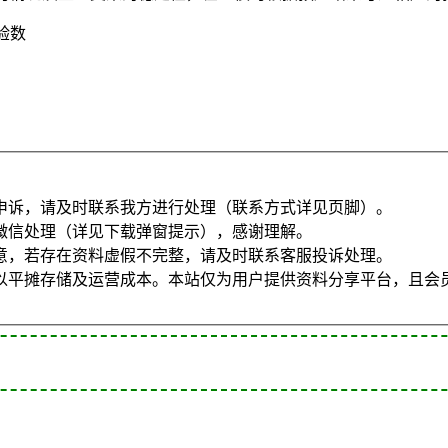
验数
申诉，请及时联系我方进行处理（联系方式详见页脚）。
微信处理（详见下载弹窗提示），感谢理解。
意，若存在资料虚假不完整，请及时联系客服投诉处理。
以平摊存储及运营成本。本站仅为用户提供资料分享平台，且会