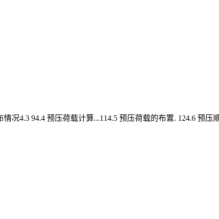
.3 94.4 预压荷载计算...114.5 预压荷载的布置. 124.6 预压顺