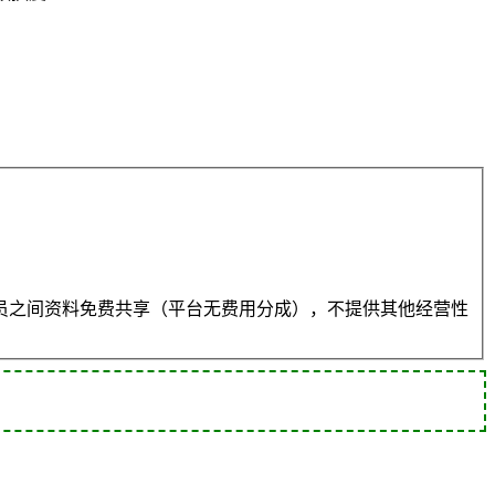
员之间资料免费共享（平台无费用分成），不提供其他经营性