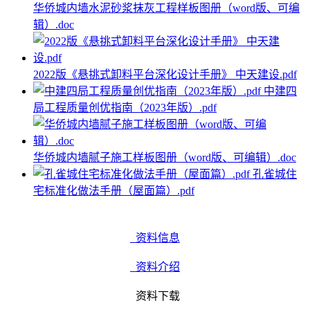
华侨城内墙水泥砂浆抹灰工程样板图册（word版、可编
辑）.doc
2022版《悬挑式卸料平台深化设计手册》 中天建设.pdf
中建四
局工程质量创优指南（2023年版）.pdf
华侨城内墙腻子施工样板图册（word版、可编辑）.doc
孔雀城住
宅标准化做法手册（屋面篇）.pdf
资料信息
资料介绍
资料下载