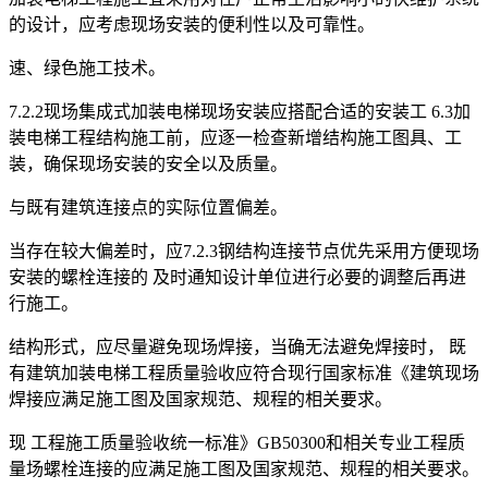
的设计，应考虑现场安装的便利性以及可靠性。
速、绿色施工技术。
7.2.2现场集成式加装电梯现场安装应搭配合适的安装工 6.3加
装电梯工程结构施工前，应逐一检查新增结构施工图具、工
装，确保现场安装的安全以及质量。
与既有建筑连接点的实际位置偏差。
当存在较大偏差时，应7.2.3钢结构连接节点优先采用方便现场
安装的螺栓连接的 及时通知设计单位进行必要的调整后再进
行施工。
结构形式，应尽量避免现场焊接，当确无法避免焊接时， 既
有建筑加装电梯工程质量验收应符合现行国家标准《建筑现场
焊接应满足施工图及国家规范、规程的相关要求。
现 工程施工质量验收统一标准》GB50300和相关专业工程质
量场螺栓连接的应满足施工图及国家规范、规程的相关要求。