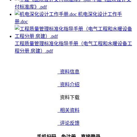
付标准库》.pdf
机电深化设计工作手
册.doc
工程质量管理标准化指导手册（电气工程和水暖设备工
程分册 房建）.pdf
资料信息
资料介绍
资料下载
相关资料
评论反馈
手机扫码、免注册、直接登录