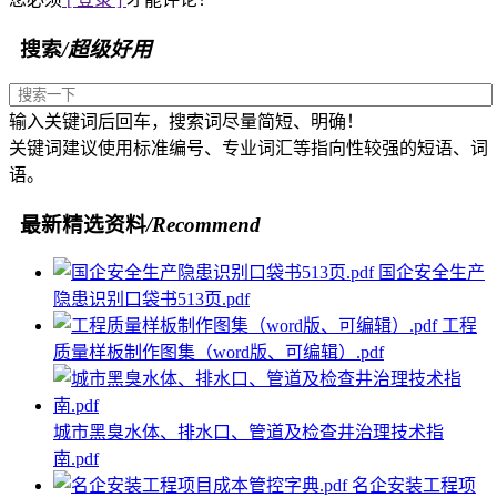
搜索
/超级好用
输入关键词后回车，搜索词尽量简短、明确！
关键词建议使用标准编号、专业词汇等指向性较强的短语、词
语。
最新精选资料
/Recommend
国企安全生产
隐患识别口袋书513页.pdf
工程
质量样板制作图集（word版、可编辑）.pdf
城市黑臭水体、排水口、管道及检查井治理技术指
南.pdf
名企安装工程项