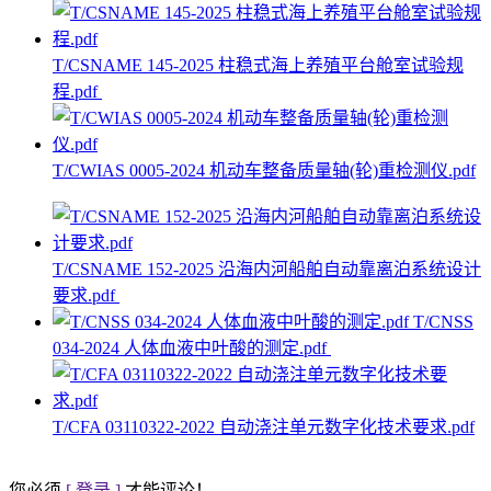
T/CSNAME 145-2025 柱稳式海上养殖平台舱室试验规
程.pdf
T/CWIAS 0005-2024 机动车整备质量轴(轮)重检测仪.pdf
T/CSNAME 152-2025 沿海内河船舶自动靠离泊系统设计
要求.pdf
T/CNSS
034-2024 人体血液中叶酸的测定.pdf
T/CFA 03110322-2022 自动浇注单元数字化技术要求.pdf
您必须
[ 登录 ]
才能评论！