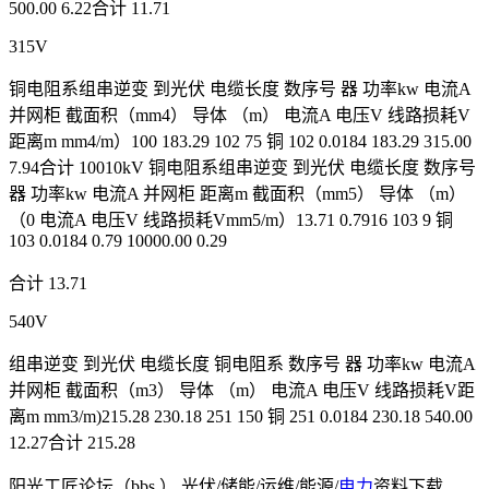
500.00 6.22合计 11.71
315V
铜电阻系组串逆变 到光伏 电缆长度 数序号 器 功率kw 电流A
并网柜 截面积（mm4） 导体 （m） 电流A 电压V 线路损耗V
距离m mm4/m）100 183.29 102 75 铜 102 0.0184 183.29 315.00
7.94合计 10010kV 铜电阻系组串逆变 到光伏 电缆长度 数序号
器 功率kw 电流A 并网柜 距离m 截面积（mm5） 导体 （m）
（0 电流A 电压V 线路损耗Vmm5/m）13.71 0.7916 103 9 铜
103 0.0184 0.79 10000.00 0.29
合计 13.71
540V
组串逆变 到光伏 电缆长度 铜电阻系 数序号 器 功率kw 电流A
并网柜 截面积（m3） 导体 （m） 电流A 电压V 线路损耗V距
离m mm3/m)215.28 230.18 251 150 铜 251 0.0184 230.18 540.00
12.27合计 215.28
阳光工匠论坛（bbs.） 光伏/储能/运维/能源/
电力
资料下载