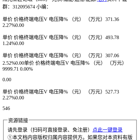
群：312095674 小编：
单价 价格终端电压V 电压降% （元） （万元）371.36
2.27%0.00
单价 价格终端电压V 电压降% （元） （万元）493.78
1.24%0.00
单价 价格终端电压V 电压降% （元） （万元）307.06
2.52%0.00单价 价格终端电压V 电压降% （元） （万元）
9999.71 0.00%
0.00
单价 价格终端电压V 电压降% （元） （万元）527.73
2.27%0.00
546
资源链接
请先登录（扫码可直接登录、免注册）
点此一键登录
①本文档内容版权归属内容提供方。如果您对本资料有版