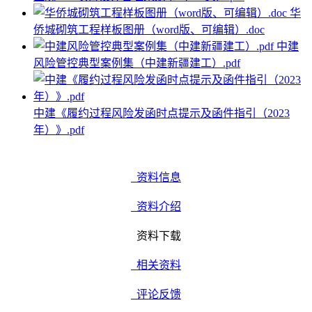
华
侨城砌筑工程样板图册（word版、可编辑）.doc
中建
风险管控典型案例集（中建新疆建工）.pdf
中建《履约过程风险发函时点提示及函件指引（2023
年）》.pdf
资料信息
资料介绍
资料下载
相关资料
评论反馈