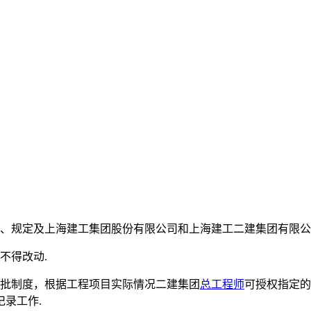
、规定及上海建工集团股份有限公司和上海建工二建集团有限公
不得改动.
审批制度，根据工程项目实际情况二建集团
总工程师
可授权指定的
录工作.