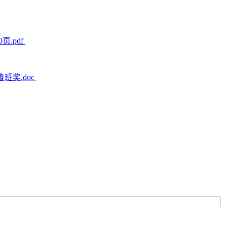
.pdf
班奖.doc