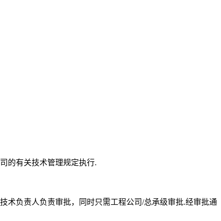
司的有关技术管理规定执行.
技术负责人负责审批，同时只需工程公司/总承级审批.经审批通