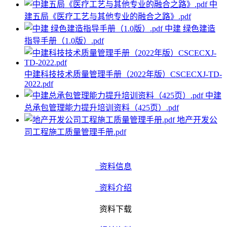
中
建五局《医疗工艺与其他专业的融合之路》.pdf
中建 绿色建造
指导手册（1.0版）.pdf
中建科技技术质量管理手册（2022年版）CSCECXJ-TD-
2022.pdf
中建
总承包管理能力提升培训资料（425页）.pdf
地产开发公
司工程施工质量管理手册.pdf
资料信息
资料介绍
资料下载