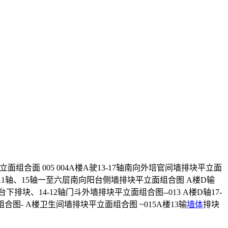
立面组合面 005 004A楼A驶13-17轴南向外培官间墙排块平立面
A楼11轴、15轴一至六层南向阳台侧墙排块平立面组合图 A楼D输
下排块、14-12轴门斗外墙排块平立面组合图--013 A楼D轴17-
面组合图- A楼卫生间墙排块平立面组合图 ~015A楼13输
墙体
排块