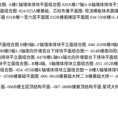
- A楼C轴墙体排块平面组合图 020A楼17轴A-B轴墙体排块平立面
组合图 -024 025A楼基础、芯柱布量平面图- 现浇模板体系圆揉大样-
面 031B楼一至六层平面图 032B楼阁楼层平面图 034 550B楼
平面组合图 B楼9轴L-F输墙体排块平立面组合图 -040 -039B楼
 -043B楼D输1-5轴南向外墙官台下排块平面组合图一 -014B
墙窗间墙排块平立面组合图 -047B楼L轴9-6输北向外墙窗台下排块
墙体排块平立面组合图-- B楼4轴、6轴墙体排块立面组合图 -051 
- -054 -055B楼K轴墙体排块立面组合图一 B楼X轴墙体排块平
B楼基础平面图 -060 -061B楼基础大样二 B楼基础大样一 -062
 066B楼五层顶结构平面- -067 -068B楼屋顶结构平面 星项大样