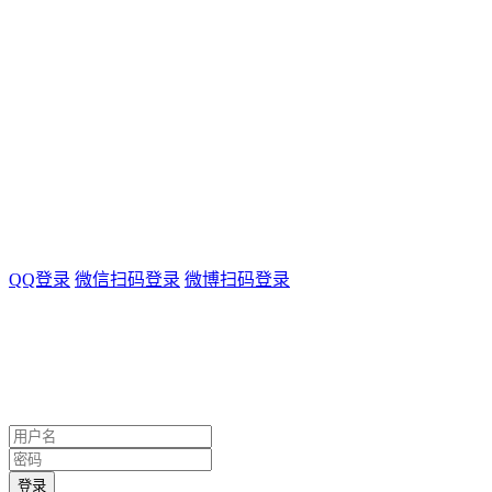
QQ登录
微信扫码登录
微博扫码登录