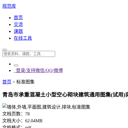
规范库
首页
交流
课题
在线工具
登录/支持微信/QQ/微博
首页
>
标准图集
青岛市承重混凝土小型空心砌块建筑通用图集(试用)实例(QG
文档页数：
78
文档大小：
62.04MB
文档格式：
pdf