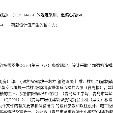
程》（JCJ/T14-95）的观定采用，但偏心距e-0；
式中：一荷载设计值产生的轴向力；
砂按照图集QG201第三（八）条款规定，设计采取了加强构造播
厨房）-混土小型空心砌块一芯柱-钢筋溉凝土 乘、柱组合确体横墙（压L
小型空心确块一芯柱-级模墙承重体系.A楼共六层（含周楼），建
宅楼的主三、实例内容额况介绍究》（青岛建工学院、青岛市建筑
（QG991）2、《青岛市居住建筑现浇钢篇混土楼（屋面）板设计
计文件的有关要求和试验研究 的设计参数和以往设计、施工经
的基本情况及需要一、为配合《青岛市承重温凝土小型空心砌块建