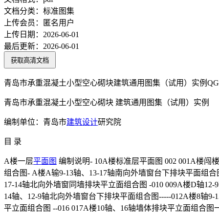
文档分类：
标准图集
上传会员：
匿名用户
上传日期：
2026-06-01
最后更新：
2026-06-01
获取高清文档
青岛市承重混凝土小型空心砌块建筑通用图集（试用）实例QG2
青岛市承重混凝土小型空心砌块 建筑通用图集（试用）实例
编制单位：青岛市
建筑设计
研究院
目 录
A楼一层
平面图
编制说明- 10A楼标准层平面图 002 001A楼
组合图- A楼A输9-13轴、13-17轴南向外墙窗台下排块平面组
17-14轴北向外墙窗同墙排块平立面组合图 -010 009A楼D轴
14轴、12-9轴北向外墙窗台下排块平面组合图-----012A楼8轴
平立面组合图 --016 017A楼10轴、16轴墙体排块平立面组合