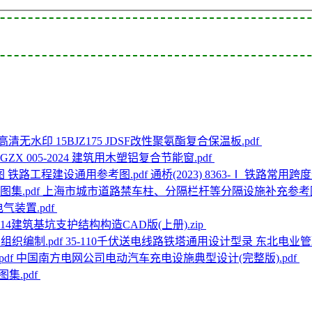
高清无水印 15BJZ175 JDSF改性聚氨酯复合保温板.pdf
JJGZX 005-2024 建筑用木塑铝复合节能窗.pdf
通桥(2023) 8363-Ⅰ 铁路
上海市城市道路禁车柱、分隔栏杆等分隔设施补充参考图集
电气装置.pdf
G814建筑基坑支护结构构造CAD版(上册).zip
35-110千伏送电线路铁塔通用设计型录 东北电业管
中国南方电网公司电动汽车充电设施典型设计(完整版).pdf
集.pdf