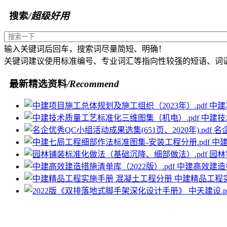
搜索
/超级好用
输入关键词后回车，搜索词尽量简短、明确！
关键词建议使用标准编号、专业词汇等指向性较强的短语、词
最新精选资料
/Recommend
中建
中建技
名企
中建
园林
中建高效建造措
中建精品工程