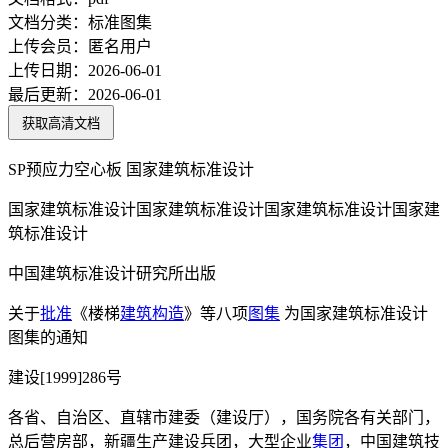
文档分类：
标准图集
上传会员：
匿名用户
上传日期：
2026-06-01
最后更新：
2026-06-01
获取高清文档
SP预应力空心板 国家建筑标准设计
国家建筑标准设计国家建筑标准设计国家建筑标准设计国家建
筑标准设计
中国建筑标准设计研究所出版
关于
批准
《楼梯
建筑构造
》等八项
图集
为国家建筑标准设计
图集的通知
建设[1999]286号
各省、自治区、直辖市建委（建设厅），国务院各有关部门，
总后营房部，新疆生产建设兵团，大型企业
集团
，中国建筑技