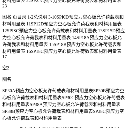
材料用量表 22SP25C预应力空心板充许荷我表和材料用量表
23
图名 页目录 1-2总说明 3-10SPI0D预应力空心板允许荷载表和
材料用量表 11SP12D预应力空心板允许荷我表和材料用量表
12SPISC预应力空心板允许荷载表和材料用量表 13SP15D预应
力空心板允许荷我表和材料用量表 14SP18A预应力空心板允
许荷我表和材料用量表 15SP18B预应力空心板允许荷载表和
材料用量表 16SP18C预应力空心板允许荷数表和材料用量表
17
空2
图名
SP30A预应力空心板允许萄载表和材料用量表SP30B预应力空
心板允许荷载表和材料用量表SP30C预应力空心板允许萄载表
和材料用量表SP38A预应力空心板允许荷载表和材料用量表
SP38B预应力空心板允许荷裁表和材料用量表SP38C预应力空
心板允许荷载表和材科用量表