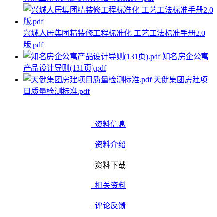
兴城人居集团精装修工程标准化 工艺工法标准手册2.0
版.pdf
知名房企公寓
产品设计导则(131页).pdf
天健集团房建项
目质量检测标准.pdf
资料信息
资料介绍
资料下载
相关资料
评论反馈