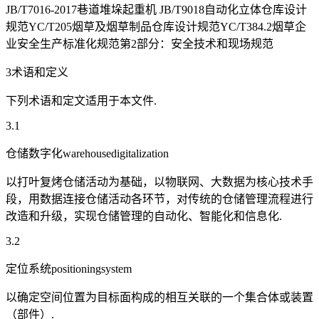
JB/T7016-2017巷道堆垛起重机 JB/T9018自动化立体仓库设计
规范YC/T205烟草及烟草制品仓库设计规范YC/T384.2烟草企
业安全生产标准化规范第2部分：安全技术和现场规范
3术语和定义
下列术语和定文适用于本文件.
3.1
仓储数字化warehousedigitalization
以打叶复烤仓储活动为基础，以物联网、大数据为核心技术手
段，用数据连接仓储活动各环节，对传统的仓储管理流程进行
改造和升级，实现仓储管理的自动化、智能化和信息化.
3.2
定位系统positioningsystem
以确定空间位置为目标面构成的相互关联的一个集合体或装置
（部件）.