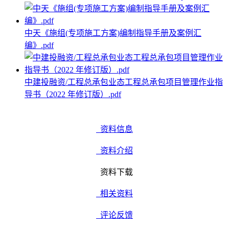
中天《施组(专项施工方案)编制指导手册及案例汇
编》.pdf
中建投融资/工程总承包业态工程总承包项目管理作业指
导书（2022 年修订版）.pdf
资料信息
资料介绍
资料下载
相关资料
评论反馈