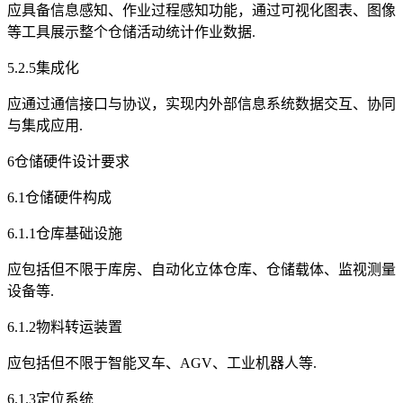
应具备信息感知、作业过程感知功能，通过可视化图表、图像
等工具展示整个仓储活动统计作业数据.
5.2.5集成化
应通过通信接口与协议，实现内外部信息系统数据交互、协同
与集成应用.
6仓储硬件设计要求
6.1仓储硬件构成
6.1.1仓库基础设施
应包括但不限于库房、自动化立体仓库、仓储载体、监视测量
设备等.
6.1.2物料转运装置
应包括但不限于智能叉车、AGV、工业机器人等.
6.1.3定位系统