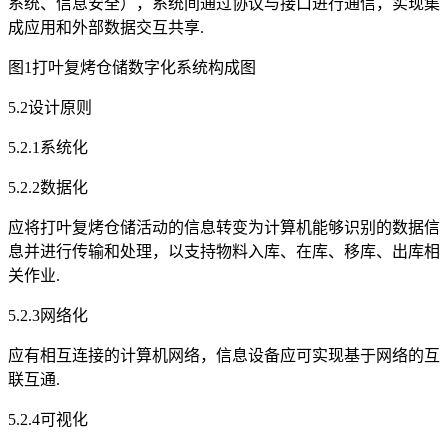
系统、信息安全），系统间通过协议与接口进行通信，实现集
成应用和外部数据交互共享.
图1打叶复烤仓储数字化系统构成图
5.2设计原则
5.2.1系统化
5.2.2数据化
应将打叶复烤仓储活动的信息转变为计算机能够识别的数据信
息并进行传输和处理，以支持物料入库、在库、移库、出库相
关作业.
5.2.3网络化
应有相互连接的计算机网络，信息设备应可实现基于网络的互
联互通.
5.2.4可视化