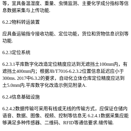
等，宜具备温湿度、重量、虫情监测、主要化学成分指标等信
息数据采集与上传功能.
6.2.2物料转运装置
应具备运输指令接收功能、定位功能，货位和货物信息识别等
功能.
6.2.3定位系统
6.2.3.1平库数字化改造定位精度应达到无遮挡土100mm内，有
遮挡土400mm内；根据JB/T7016-6.2.3.2位置信息延迟应小于
300ms. 2017中6.3.2的要求，自动化立体仓库定位精度应达到
土5.0mm内.平库数字化改造示例见附录A.
6.2.4信息基础设施
6.2.4.2数据传输可采用有线或无线的传输方式，应保证仓储内
语音、数据、图像、视频、控制等信息无 6.2.4.1数据采集应能
够满足多种传感器、二维码、RFID等通信要求.缝传输.