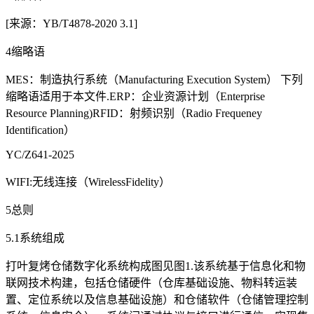
[来源：YB/T4878-2020 3.1]
4缩略语
MES：制造执行系统（Manufacturing Execution System） 下列
缩略语适用于本文件.ERP：企业资源计划（Enterprise
Resource Planning)RFID：射频识别（Radio Frequeney
Identification）
YC/Z641-2025
WIFI:无线连接（WirelessFidelity）
5总则
5.1系统组成
打叶复烤仓储数字化系统构成图见图1.该系统基于信息化和物
联网技术构建，包括仓储硬件（仓库基础设施、物料转运装
置、定位系统以及信息基础设施）和仓储软件（仓储管理控制