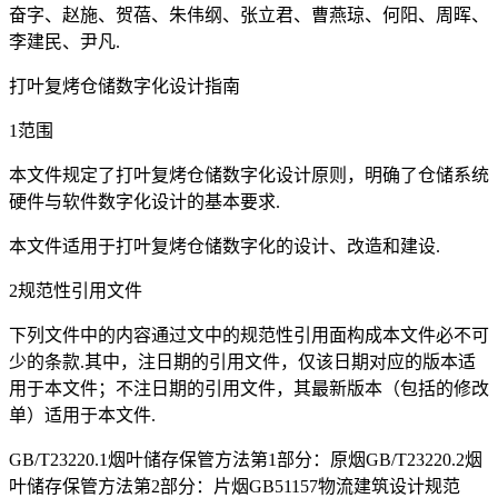
奋字、赵施、贺蓓、朱伟纲、张立君、曹燕琼、何阳、周晖、
李建民、尹凡.
打叶复烤仓储数字化设计指南
1范围
本文件规定了打叶复烤仓储数字化设计原则，明确了仓储系统
硬件与软件数字化设计的基本要求.
本文件适用于打叶复烤仓储数字化的设计、改造和建设.
2规范性引用文件
下列文件中的内容通过文中的规范性引用面构成本文件必不可
少的条款.其中，注日期的引用文件，仅该日期对应的版本适
用于本文件；不注日期的引用文件，其最新版本（包括的修改
单）适用于本文件.
GB/T23220.1烟叶储存保管方法第1部分：原烟GB/T23220.2烟
叶储存保管方法第2部分：片烟GB51157物流建筑设计规范