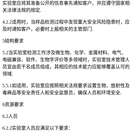
实验室应将其准备公开的信息事先通知客户、并应遵守国家相
关法律法规的规定.
4.2.2适用时，当样品检测过程中发现重大安全风险隐患时，应
及时通知客户，必要时上报相关的主管部门.
5结构要求
5.2当实验室检测工作涉及微生物、化学、金属材料、电气、
电磁兼容、软件、生物学评价等多领域时，实验室技术管理人
员宜由若干名成员组成，其相应的技术能力应能够覆盖认可的
领域.
5.5.1如适用，实验室应按照相关法规要求设置生物、放射性及
毒麻品等安全责任人和安全监督员，确保人员和环境安全.
6资源要求
6.2人员
6.2.2实验室人员应满足以下要求：