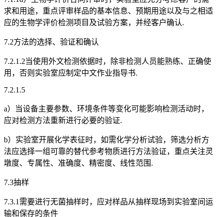
求和用途，重点评审样品的基本信息、预期用途以及与之相适
应的生物学评价检测项目及试验方案，并经客户确认.
7.2方法的选择、验证和确认
7.2.1.2当使用外文检测依据时，除非检测人员能熟练、正确使
用，否则实验室应制定中文作业指导书.
7.2.1.5
a）当设备主要参数、环境条件等变化可能影响检测活动时，
应对检测方法重新进行必要的验证.
b）实验室开展化学表征时，如需化学分析试验，筛选分析方
法应选择一组可靠的替代参考物质进行方法验证，重点关注灵
墩度、专属性、准确度、精密度、线性范围.
7.3抽样
7.3.1需要进行无菌抽样时，应对样品从抽样现场到实验室间运
输和保存的条件