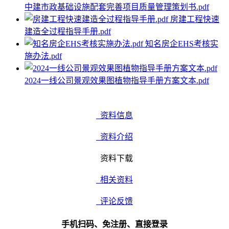
中建市政基础设施配套完善项目质量管理策划书.pdf
房建工程快速
建造全过程指导手册.pdf
知名房企EHS考核实
施办法.pdf
2024一线公司景观效果图植物指导手册方案文本.pdf
资料信息
资料介绍
资料下载
相关资料
评论反馈
手机扫码、免注册、直接登录