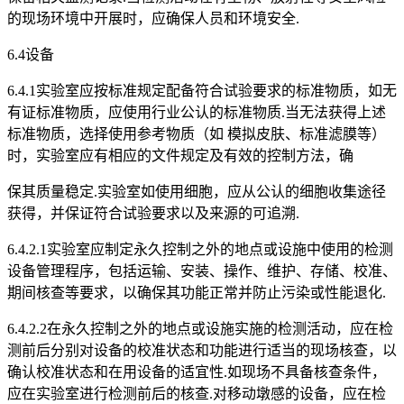
的现场环境中开展时，应确保人员和环境安全.
6.4设备
6.4.1实验室应按标准规定配备符合试验要求的标准物质，如无
有证标准物质，应使用行业公认的标准物质.当无法获得上述
标准物质，选择使用参考物质（如 模拟皮肤、标准滤膜等）
时，实验室应有相应的文件规定及有效的控制方法，确
保其质量稳定.实验室如使用细胞，应从公认的细胞收集途径
获得，并保证符合试验要求以及来源的可追溯.
6.4.2.1实验室应制定永久控制之外的地点或设施中使用的检测
设备管理程序，包括运输、安装、操作、维护、存储、校准、
期间核查等要求，以确保其功能正常并防止污染或性能退化.
6.4.2.2在永久控制之外的地点或设施实施的检测活动，应在检
测前后分别对设备的校准状态和功能进行适当的现场核查，以
确认校准状态和在用设备的适宜性.如现场不具备核查条件，
应在实验室进行检测前后的核查.对移动墩感的设备，应在检