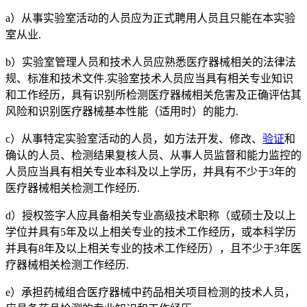
a）从事实验室活动的人员应为正式聘用人员且只能在本实验
室从业.
b）实验室管理人员和技术人员应熟悉医疗器械相关的法律法
规、标准和技术文件.实验室技术人员应当具有相关专业知识
和工作经历，具有识别所检测医疗器械相关危害及正确评估其
风险和识别医疗器械基本性能（适用时）的能力.
c）从事特定实验室活动的人员，如方法开发、修改、
验证
和
确认的人员、检测结果复核人员、从事人员监督和能力监控的
人员应当具有相关专业本科及以上学历，并具有不少于3年的
医疗器械相关检测工作经历.
d）授权签字人应具备相关专业高级技术职称（或硕士及以上
学位并具有5年及以上相关专业的技术工作经历，或本科学历
并具有8年及以上相关专业的技术工作经历），且不少于3年医
疗器械相关检测工作经历.
e）承担药械组合医疗器械中药品相关项目检测的技术人员，