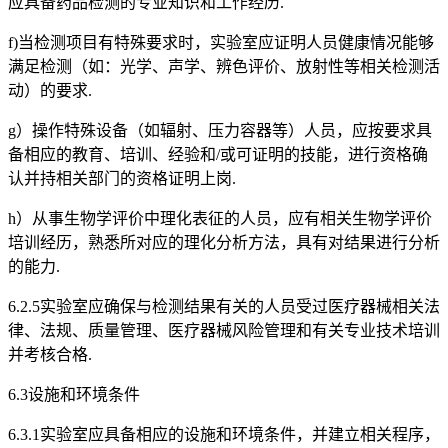
应具备药品检测的专业知识和工作经历.
f)当检测项目有特殊要求时，实验室应证明人员健康情况能够
满足检测（如：光学、声学、辨色评价、放射性等相关检测活
动）的要求.
g）操作特殊设备（如辐射、压力容器等）人员，应按要求具
备相应的教育、培训、经验和/或可证明的技能，进行资格确
认并持相关部门的资格证明上岗.
h）从事生物学评价中理化表征的人员，应有相关生物学评价
培训经历，熟悉所对应的理化分析方法，具有对结果进行分析
的能力.
6.2.5实验室应确保与检测结果有关的人员受过医疗器械相关法
律、法规、质量管理、医疗器械风险管理和有关专业技术培训
并考核合格.
6.3设施和环境条件
6.3.1实验室应具备相应的设施和环境条件，并建立相关程序，