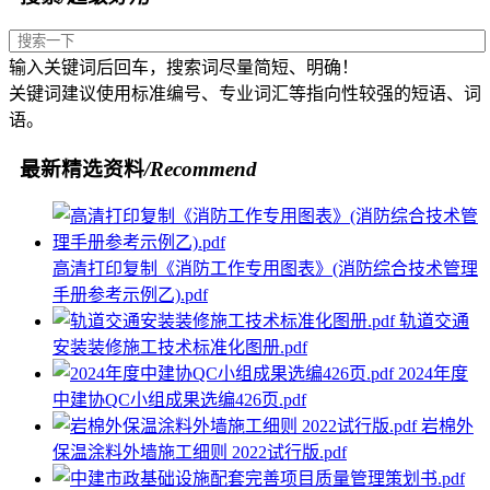
输入关键词后回车，搜索词尽量简短、明确！
关键词建议使用标准编号、专业词汇等指向性较强的短语、词
语。
最新精选资料
/Recommend
高清打印复制《消防工作专用图表》(消防综合技术管理
手册参考示例乙).pdf
轨道交通
安装装修施工技术标准化图册.pdf
2024年度
中建协QC小组成果选编426页.pdf
岩棉外
保温涂料外墙施工细则 2022试行版.pdf