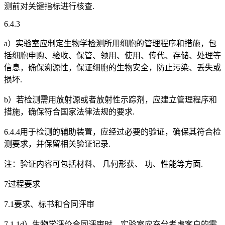
测前对关键指标进行核查.
6.4.3
a）实验室应制定生物学检测所用细胞的管理程序和措施，包
括细胞申购、验收、保管、领用、使用、传代、存储、处理等
信息，确保溯源性，保证细胞的生物安全，防止污染、丢失或
损坏.
b）若检测需用放射源或者放射性示踪剂，应建立管理程序和
措施，确保符合国家法律法规的要求.
6.4.4用于检测的辅助装置，应经过必要的验证，确保其符合检
测要求，并保留相关验证记录.
注：验证内容可包括材料、 几何形获、 功、性能等方面.
7过程要求
7.1要求、标书和合同评审
7.1.1d）生物学评价合同评审时，实验室应充分考虑客户的需