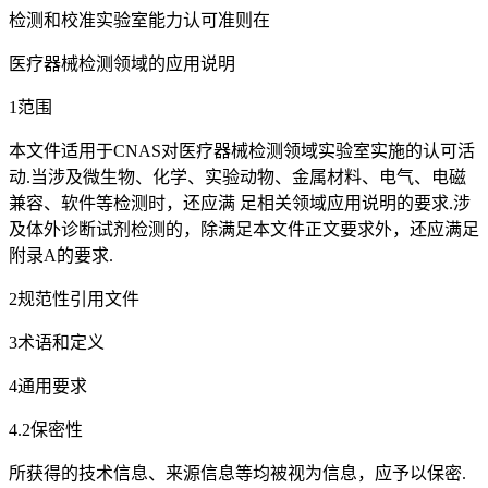
检测和校准实验室能力认可准则在
医疗器械检测领域的应用说明
1范围
本文件适用于CNAS对医疗器械检测领域实验室实施的认可活
动.当涉及微生物、化学、实验动物、金属材料、电气、电磁
兼容、软件等检测时，还应满 足相关领域应用说明的要求.涉
及体外诊断试剂检测的，除满足本文件正文要求外，还应满足
附录A的要求.
2规范性引用文件
3术语和定义
4通用要求
4.2保密性
所获得的技术信息、来源信息等均被视为信息，应予以保密.