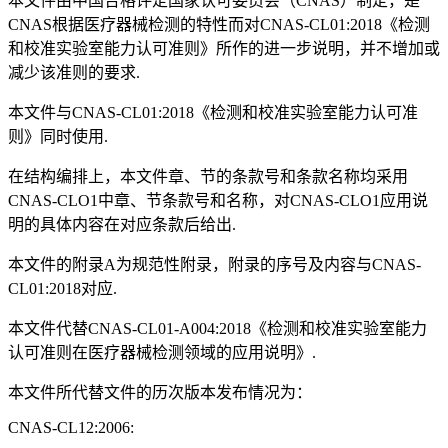
本文件由中国合格评定国家认可委员会（CNAS）制定，是
CNAS根据医疗器械检测的特性而对CNAS-CL01:2018《检测
和校准实验室能力认可准则》所作的进一步说明，并不增加或
减少该准则的要求.
本文件与CNAS-CL01:2018《检测和校准实验室能力认可准
则》同时使用.
在结构编排上，本文件章、节的条款号和条款名称均采用
CNAS-CLO1中章、节条款号和名称，对CNAS-CLO1应用说
明的具体内容在对应条款后给出.
本文件的附录A为规范性附录，附录的序号及内容与CNAS-
CL01:2018对应.
本文件代替CNAS-CL01-A004:2018《检测和校准实验室能力
认可准则在医疗器械检测领域的应用说明》.
本文件所代替文件的历次版本发布情况为：
CNAS-CL12:2006: