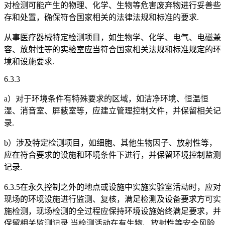
对检测可能产生的物理、化学、生物等危害废弃物进行妥善些
存和处置，确保符合国家相关的法律法规和标准的要求.
从事医疗器械特定检测项目，如生物学、化学、电气、电磁兼
容、放射性等的实验室应当符合国家相关法规和标准规定的环
境和设施要求.
6.3.3
a）对于环境条件有特殊要求的区域，如洁净环境、恒温恒
湿、消音室、屏蔽室等，应建立管理控制文件，并保留相关记
录.
b）涉及特定检测项目，如细胞、其他生物因子、放射性等，
应在符合要求的设施和环境条件下进行，并保留环境控制监测
记录.
6.3.5在永久控制之外的地点或设施中实施实验室活动时，应对
现场的环境设施进行监测、复核，满足检测及设备要求方可实
施检测，现场检测的全过程应保持环境设施始终满足要求，并
保留相关监测记录.当检测活动在有生物、放射性等安全风险