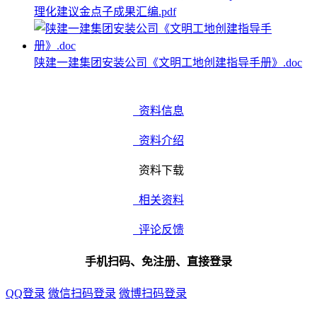
理化建议金点子成果汇编.pdf
陕建一建集团安装公司《文明工地创建指导手册》.doc
资料信息
资料介绍
资料下载
相关资料
评论反馈
手机扫码、免注册、直接登录
QQ登录
微信扫码登录
微博扫码登录