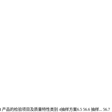
.4 产品的检验项目及质量特性类别 4抽样方案6.5 56.6 抽样... 56.7