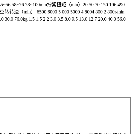
 45~56 58~76 78~100mm拧紧扭矩（min）20 50 70 150 196 490
空转转速（min） 6500 6000 5 000 5000 4 8004 800 2 800r/min
76.0kg 1.5 1.5 2.2 3.0 3.5 8.0 9.5 13.0 12.7 20.0 40.0 56.0