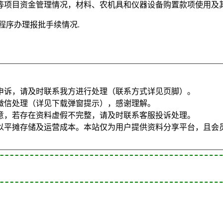
等项目资金管理情况，材料、农机具和仪器设备购置款项使用及其
程序办理报批手续情况.
申诉，请及时联系我方进行处理（联系方式详见页脚）。
微信处理（详见下载弹窗提示），感谢理解。
意，若存在资料虚假不完整，请及时联系客服投诉处理。
以平摊存储及运营成本。本站仅为用户提供资料分享平台，且会