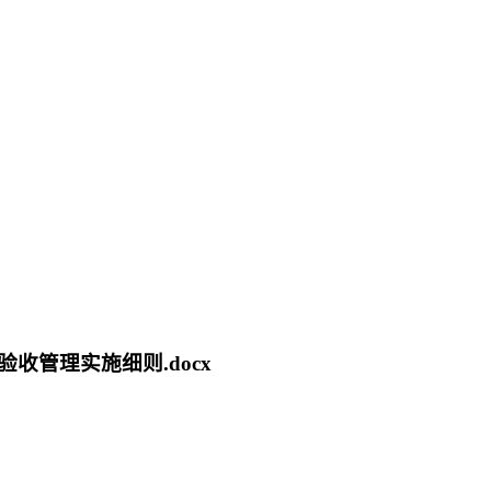
管理实施细则.docx