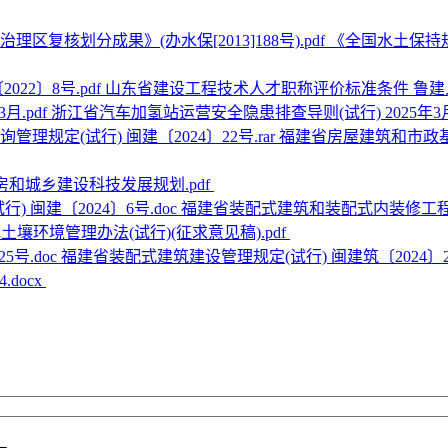
《全国水土保持
山东省建设工程技术人才职称评价标准条件 鲁建人字〔
浙江省汽车加氢站运营安全隐患排查导则(试行) 2025年3月.
福建省房屋建筑和市政基
房和城乡建设科技发展规划.pdf
福建省装配式建筑和装配式内装修工程评价
土壤环境管理办法(试行)(征求意见稿).pdf
福建省装配式建筑建设管理规定(试行) 闽建筑〔2024〕25
docx