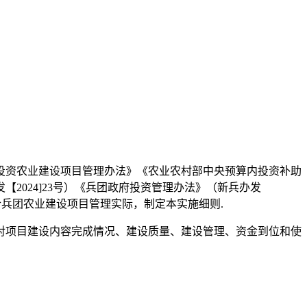
投资农业建设项目管理办法》《农业农村部中央预算内投资补助
2024]23号）《兵团政府投资管理办法》（新兵办发
结合兵团农业建设项目管理实际，制定本实施细则.
对项目建设内容完成情况、建设质量、建设管理、资金到位和使