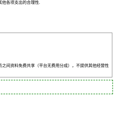
他各项支出的合理性.
员之间资料免费共享（平台无费用分成），不提供其他经营性