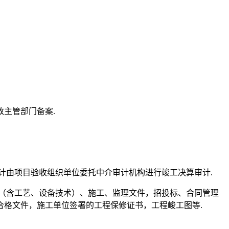
主管部门备案.
计由项目验收组织单位委托中介审计机构进行竣工决算审计.
（含工艺、设备技术）、施工、监理文件，招投标、合同管理
格文件，施工单位签署的工程保修证书，工程峻工图等.