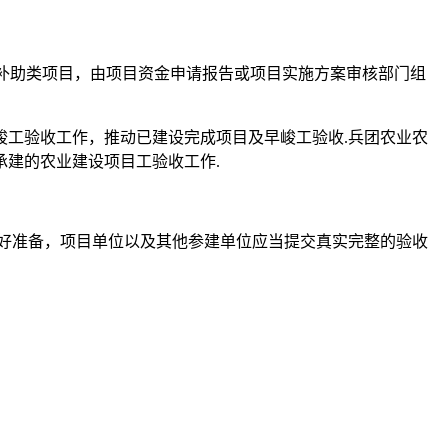
资补助类项目，由项目资金申请报告或项目实施方案审核部门组
竣工验收工作，推动已建设完成项目及早峻工验收.兵团农业农
建的农业建设项目工验收工作.
做好准备，项目单位以及其他参建单位应当提交真实完整的验收