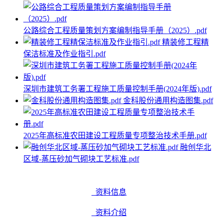
公路综合工程质量策划方案编制指导手册（2025）.pdf
精装修工程精
保洁标准及作业指引.pdf
深圳市建筑工务署工程施工质量控制手册(2024年版).pdf
金科股份通用构造图集.pdf
2025年高标准农田建设工程质量专项整治技术手册.pdf
融创华北
区域-蒸压砂加气砌块工艺标准.pdf
资料信息
资料介绍