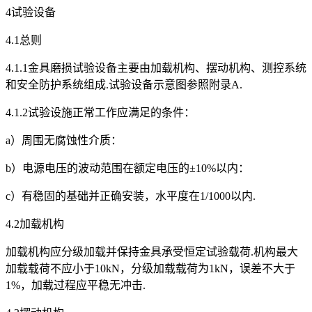
4试验设备
4.1总则
4.1.1金具磨损试验设备主要由加载机构、摆动机构、测控系统
和安全防护系统组成.试验设备示意图参照附录A.
4.1.2试验设施正常工作应满足的条件：
a）周围无腐蚀性介质：
b）电源电压的波动范围在额定电压的±10%以内：
c）有稳固的基础并正确安装，水平度在1/1000以内.
4.2加载机构
加载机构应分级加载并保持金具承受恒定试验载荷.机构最大
加载载荷不应小于10kN，分级加载载荷为1kN，误差不大于
1%，加载过程应平稳无冲击.