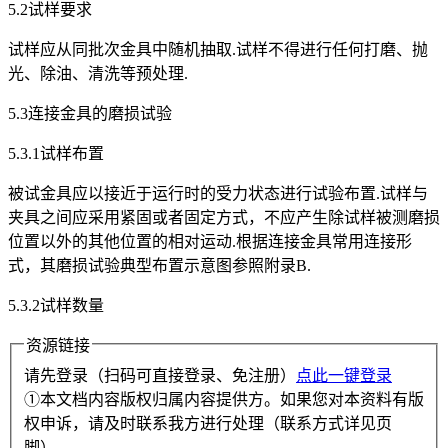
5.2试样要求
试样应从同批次金具中随机抽取.试样不得进行任何打磨、抛
光、除油、清洗等预处理.
5.3连接金具的磨损试验
5.3.1试样布置
被试金具应以接近于运行时的受力状态进行试验布置.试样与
夹具之间应采用紧固或者固定方式，不应产生除试样被测磨损
位置以外的其他位置的相对运动.根据连接金具常用连接形
式，其磨损试验典型布置示意图参照附录B.
5.3.2试样数量
资源链接
请先登录（扫码可直接登录、免注册）
点此一键登录
①本文档内容版权归属内容提供方。如果您对本资料有版
权申诉，请及时联系我方进行处理（联系方式详见页
脚）。