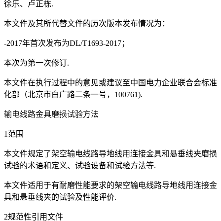
徐乐、卢正栋.
本文件及其所代替文件的历次版本发布情况为：
-2017年首次发布为DL/T1693-2017；
本次为第一次修订.
本文件在执行过程中的意见或建议至中国电力企业联合会标准
化部（北京市白广路二条一号，100761).
输电线路金具磨损试验方法
1范围
本文件规定了架空输电线路导地线用连接金具和悬垂线夹磨损
试验的术语和定义、试验设备和试验方法等.
本文件适用于有耐磨性能要求的架空输电线路导地线用连接金
具和悬垂线夹的试验及性能评价.
2规范性引用文件