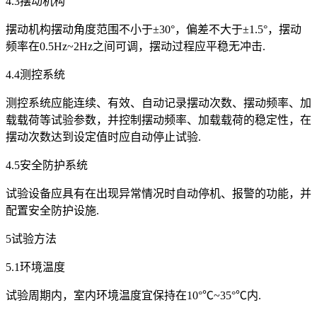
4.3摆动机构
摆动机构摆动角度范围不小于±30°，偏差不大于±1.5°，摆动
频率在0.5Hz~2Hz之间可调，摆动过程应平稳无冲击.
4.4测控系统
测控系统应能连续、有效、自动记录摆动次数、摆动频率、加
载载荷等试验参数，并控制摆动频率、加载载荷的稳定性，在
摆动次数达到设定值时应自动停止试验.
4.5安全防护系统
试验设备应具有在出现异常情况时自动停机、报警的功能，并
配置安全防护设施.
5试验方法
5.1环境温度
试验周期内，室内环境温度宜保持在10°℃~35°℃内.