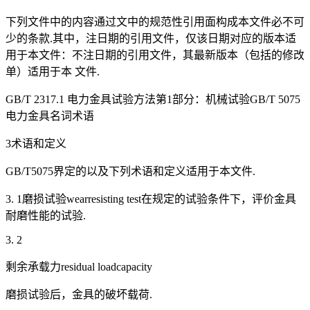
下列文件中的内容通过文中的规范性引用面构成本文件必不可
少的条款.其中，注日期的引用文件，仅该日期对应的版本适
用于本文件：不注日期的引用文件，其最新版本（包括的修改
单）适用于本 文件.
GB/T 2317.1 电力金具试验方法第1部分：机械试验GB/T 5075
电力金具名词术语
3术语和定义
GB/T5075界定的以及下列术语和定义适用于本文件.
3. 1磨损试验wearresisting test在规定的试验条件下，评价金具
耐磨性能的试验.
3. 2
剩余承载力residual loadcapacity
磨损试验后，金具的破坏载荷.